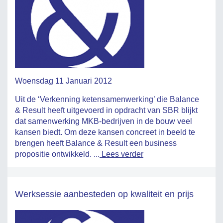
Woensdag 11 Januari 2012
Uit de ‘Verkenning ketensamenwerking’ die Balance
& Result heeft uitgevoerd in opdracht van SBR blijkt
dat samenwerking MKB-bedrijven in de bouw veel
kansen biedt. Om deze kansen concreet in beeld te
brengen heeft Balance & Result een business
propositie ontwikkeld. ...
Lees verder
Werksessie aanbesteden op kwaliteit en prijs