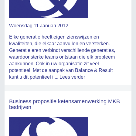
Woensdag 11 Januari 2012
Elke generatie heeft eigen zienswijzen en
kwaliteiten, die elkaar aanvullen en versterken.
Generatieleren verbindt verschillende generaties,
waardoor sterke teams ontstaan die elk probleem
aankunnen. Ook in uw organisatie zit veel
potentieel. Met de aanpak van Balance & Result
kunt u dit potentieel i ...
Lees verder
Business propositie ketensamenwerking MKB-
bedrijven