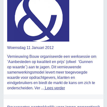
Woensdag 11 Januari 2012
Vernieuwing Bouw organiseerde een werksessie om
‘Aanbesteden op kwaliteit en prijs’ (ofwel ‘Gunnen
op waarde´) aan te jagen. Dit vernieuwende
samenwerkingsmodel levert meer toegevoegde
waarde voor opdrachtgevers, klanten en
eindgebruikers en biedt de markt de kans om zich te
onderscheiden. Ver ...
Lees verder