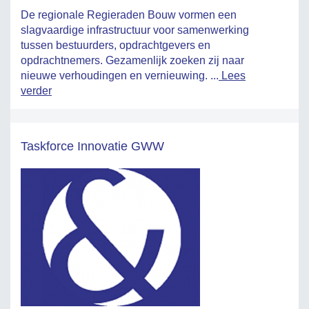
De regionale Regieraden Bouw vormen een
slagvaardige infrastructuur voor samenwerking
tussen bestuurders, opdrachtgevers en
opdrachtnemers. Gezamenlijk zoeken zij naar
nieuwe verhoudingen en vernieuwing. ...
Lees
verder
Taskforce Innovatie GWW