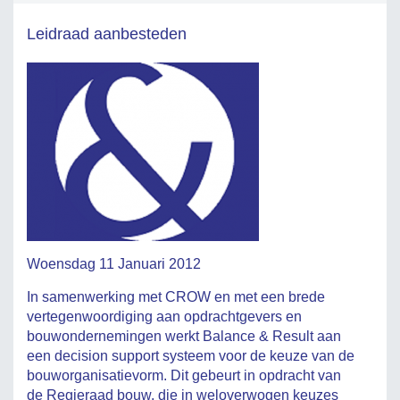
Leidraad aanbesteden
Woensdag 11 Januari 2012
In samenwerking met CROW en met een brede
vertegenwoordiging aan opdrachtgevers en
bouwondernemingen werkt Balance & Result aan
een decision support systeem voor de keuze van de
bouworganisatievorm. Dit gebeurt in opdracht van
de Regieraad bouw, die in weloverwogen keuzes