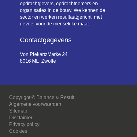
opdrachtgevers, opdrachtnemers en
organisaties in de bouw. We kennen de
sector en werken resultaatgericht, met
gevoel voor de menselijke maat.
Contactgegevens
Von PiekartzMarke 24
8016 ML Zwolle
Copyright © Balance & Result
Algemene voorwaarden
Sitemap
Disclaimer
Privacy policy
Cookies