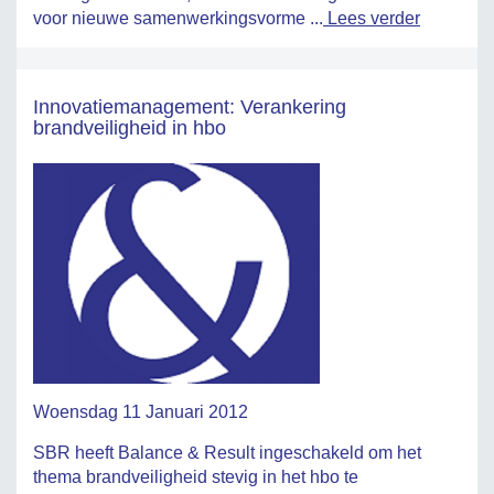
voor nieuwe samenwerkingsvorme ...
Lees verder
Innovatiemanagement: Verankering
brandveiligheid in hbo
Woensdag 11 Januari 2012
SBR heeft Balance & Result ingeschakeld om het
thema brandveiligheid stevig in het hbo te