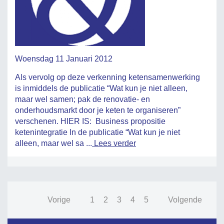
Woensdag 11 Januari 2012
Als vervolg op deze verkenning ketensamenwerking
is inmiddels de publicatie “Wat kun je niet alleen,
maar wel samen; pak de renovatie- en
onderhoudsmarkt door je keten te organiseren”
verschenen. HIER IS: Business propositie
ketenintegratie In de publicatie “Wat kun je niet
alleen, maar wel sa ...
Lees verder
Vorige
1
2
3
4
5
Volgende