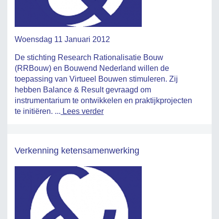
Woensdag 11 Januari 2012
De stichting Research Rationalisatie Bouw
(RRBouw) en Bouwend Nederland willen de
toepassing van Virtueel Bouwen stimuleren. Zij
hebben Balance & Result gevraagd om
instrumentarium te ontwikkelen en praktijkprojecten
te initiëren. ...
Lees verder
Verkenning ketensamenwerking