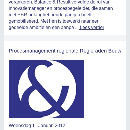
verankeren. Balance & Result vervulde de rol van
innovatiemanager en procesbegeleider, die samen
met SBR belanghebbende partijen heeft
gemobiliseerd. Met hen is toewerkt naar een
gedeelde ambitie en een aanpa ...
Lees verder
Procesmanagement regionale Regieraden Bouw
Woensdag 11 Januari 2012