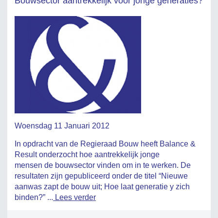
Bouwsector aantrekkelijk voor jonge generaties?
Woensdag 11 Januari 2012
In opdracht van de Regieraad Bouw heeft Balance &
Result onderzocht hoe aantrekkelijk jonge
mensen de bouwsector vinden om in te werken. De
resultaten zijn gepubliceerd onder de titel “Nieuwe
aanwas zapt de bouw uit; Hoe laat generatie y zich
binden?” ...
Lees verder