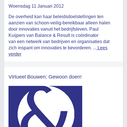
Woensdag 11 Januari 2012
De overheid kan haar beleidsdoelstellingen ten
aanzien van schoon-veilig-bereikbaar alleen halen
door innovaties vanuit het bedrijfsleven. Paul
Kuijpers van Balance & Result is coördinator
van een netwerk van bedrijven en organisaties dat
zich inspant om innovaties te bevorderen. ...
Lees
verder
Virtueel Bouwen; Gewoon doen!