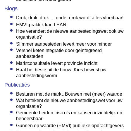
Blogs
Druk, druk, druk … onder druk wordt alles vloeibaar!
EMVI-praktijk kan LEAN!
Hoe verandert de nieuwe aanbestedingswet ook uw
organisatie?
Slimmer aanbesteden levert meer voor minder
Versnel ketenintegratie door geintegreerd
aanbesteden
Marktconsultatie levert provincie inzicht
Haal het beste uit de bouw! Kies bewust uw
aanbestedingsvorm
Publicaties
Besturen met de markt, Bouwen met (meer) waarde
Wat betekent de nieuwe aanbestedingswet voor uw
organisatie?
Gemeente Leiden: risico's en kansen inzichtelijk en
beheersbaar
Gunnen op waarde (EMVI) publieke opdrachtgevers