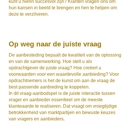
kunt u hierin succesvol zijn? Klanten vragen ons om
hun kansen in beeld te brengen en hen te helpen om
deze te verzilveren.
Op weg naar de juiste vraag
De aanbesteding bepaalt de kwaliteit van de oplossing
en van de samenwerking. Hoe stelt u als
opdrachtgever de juiste vraag? Hoe creëert u
voorwaarden voor een waardevolle aanbieding? Voor
opdrachtnemers is het de kunst om aan de vraag de
best passende aanbieding te koppelen.
In dit vraag-aanbodspel is de juiste interactie tussen
vrager en aanbieder essentieel om de meeste
klantwaarde te realiseren. Dat vraagt om vroegtijdige
betrokkenheid van marktpartijen en bewuste keuzes
van vragers en aanbieders.