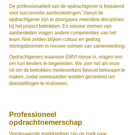
De professionaliteit van de opdrachtgever is bepalend
voor succesvolle aanbestedingen. Vanuit de
opdrachtgever zijn er doorgaans meerdere disciplines
bij het project betrokken. En nieuwe vormen van
aanbesteden vragen andere competenties van het
team. Niet zelden blijken cultuur en gedrag
storingsbronnen in nieuwe vormen van samenwerking.
Opdrachtgevers waarvoor EMVI nieuw is, vragen ons
om hun tenders te begeleiden. We zien het als onze
rol om de betrokken medewerkers bewust bekwaam te
maken, zodat voorwaarden worden gecreëerd om
doelstellingen te realiseren.
Professioneel
opdrachtnemerschap
Vernieuwende marktpartijen zijn op zoek naar