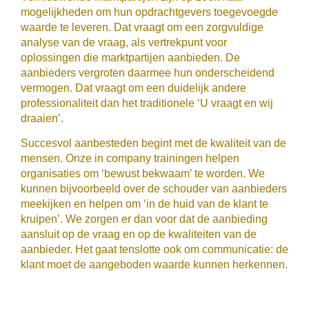
mogelijkheden om hun opdrachtgevers toegevoegde
waarde te leveren. Dat vraagt om een zorgvuldige
analyse van de vraag, als vertrekpunt voor
oplossingen die marktpartijen aanbieden. De
aanbieders vergroten daarmee hun onderscheidend
vermogen. Dat vraagt om een duidelijk andere
professionaliteit dan het traditionele ‘U vraagt en wij
draaien’.
Succesvol aanbesteden begint met de kwaliteit van de
mensen. Onze in company trainingen helpen
organisaties om ‘bewust bekwaam’ te worden. We
kunnen bijvoorbeeld over de schouder van aanbieders
meekijken en helpen om ‘in de huid van de klant te
kruipen’. We zorgen er dan voor dat de aanbieding
aansluit op de vraag en op de kwaliteiten van de
aanbieder. Het gaat tenslotte ook om communicatie: de
klant moet de aangeboden waarde kunnen herkennen.