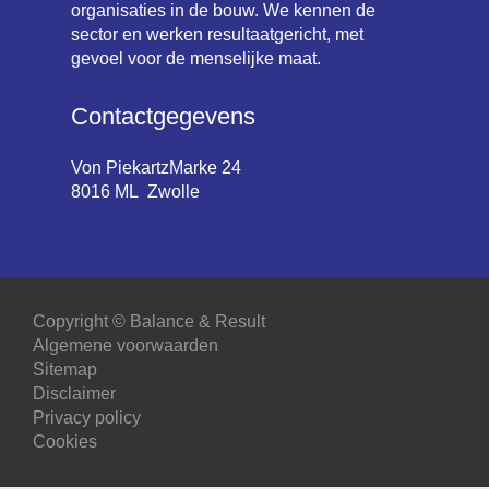
organisaties in de bouw. We kennen de
sector en werken resultaatgericht, met
gevoel voor de menselijke maat.
Contactgegevens
Von PiekartzMarke 24
8016 ML Zwolle
Copyright © Balance & Result
Algemene voorwaarden
Sitemap
Disclaimer
Privacy policy
Cookies