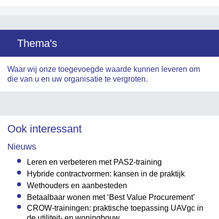
Thema's
Waar wij onze toegevoegde waarde kunnen leveren om
die van u en uw organisatie te vergroten.
Ook interessant
Nieuws
Leren en verbeteren met PAS2-training
Hybride contractvormen: kansen in de praktijk
Wethouders en aanbesteden
Betaalbaar wonen met ‘Best Value Procurement’
CROW-trainingen: praktische toepassing UAVgc in
de utiliteit- en woningbouw