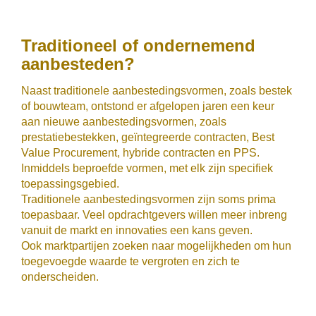
Traditioneel of ondernemend
aanbesteden?
Naast traditionele aanbestedingsvormen, zoals bestek
of bouwteam, ontstond er afgelopen jaren een keur
aan nieuwe aanbestedingsvormen, zoals
prestatiebestekken, geïntegreerde contracten, Best
Value Procurement, hybride contracten en PPS.
Inmiddels beproefde vormen, met elk zijn specifiek
toepassingsgebied.
Traditionele aanbestedingsvormen zijn soms prima
toepasbaar. Veel opdrachtgevers willen meer inbreng
vanuit de markt en innovaties een kans geven.
Ook marktpartijen zoeken naar mogelijkheden om hun
toegevoegde waarde te vergroten en zich te
onderscheiden.