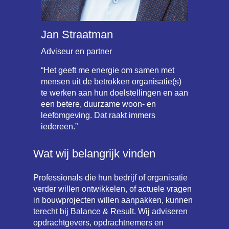
Jan Straatman
Adviseur en partner
“Het geeft me energie om samen met
mensen uit de betrokken organisatie(s)
te werken aan hun doelstellingen en aan
een betere, duurzame woon- en
leefomgeving. Dat raakt immers
iedereen.”
Wat wij belangrijk vinden
Professionals die hun bedrijf of organisatie
verder willen ontwikkelen, of actuele vragen
in bouwprojecten willen aanpakken, kunnen
terecht bij Balance & Result. Wij adviseren
opdrachtgevers, opdrachtnemers en