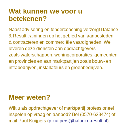
Wat kunnen we voor u
betekenen?
Naast advisering en tendercoaching verzorgt Balance
& Result trainingen op het gebied van aanbesteden
& contracteren en commerciële vaardigheden. We
leveren deze diensten aan opdrachtgevers
zoals waterschappen, woningcorporaties, gemeenten
en provincies en aan marktpartijen zoals bouw- en
infrabedrijven, installateurs en groenbedrijven.
Meer weten?
Wilt u als opdrachtgever of marktpartij professioneel
inspelen op vraag en aanbod? Bel (0570-628474) of
mail Paul Kuijpers (
p.kuijpers@balance-result.nl
).