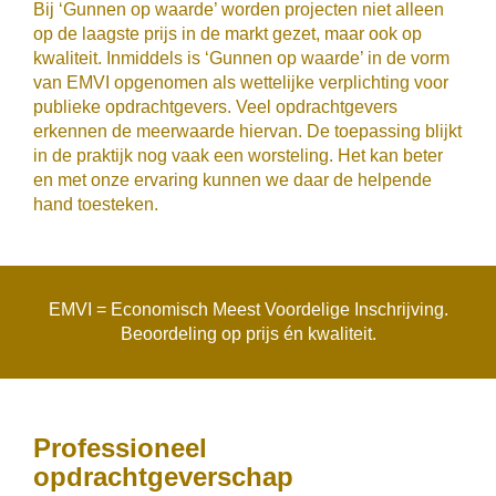
Bij ‘Gunnen op waarde’ worden projecten niet alleen
op de laagste prijs in de markt gezet, maar ook op
kwaliteit. Inmiddels is ‘Gunnen op waarde’ in de vorm
van EMVI opgenomen als wettelijke verplichting voor
publieke opdrachtgevers. Veel opdrachtgevers
erkennen de meerwaarde hiervan. De toepassing blijkt
in de praktijk nog vaak een worsteling. Het kan beter
en met onze ervaring kunnen we daar de helpende
hand toesteken.
EMVI = Economisch Meest Voordelige Inschrijving.
Beoordeling op prijs én kwaliteit.
Professioneel
opdrachtgeverschap