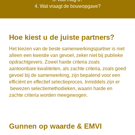
4. Wat vraagt de bouwopgave?
Hoe kiest u de juiste partners?
Het kiezen van de beste samenwerkingspartner is niet
alleen een kwestie van gevoel, zeker niet bij publieke
opdrachtgevers. Zowel harde criteria zoals
aantoonbare kwaliteiten, als zachte criteria, zoals goed
gevoel bij de samenwerking, zijn bepalend voor een
efficiënt en effectief selectieproces. Inmiddels zijn er
bewezen selectiemethodieken, waarin harde en
zachte criteria worden meegewogen.
Gunnen op waarde & EMVI