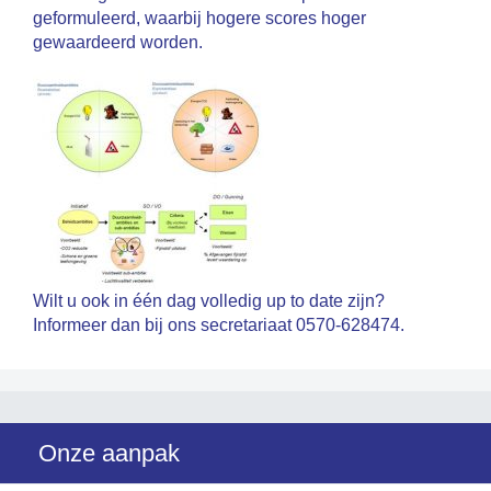
geformuleerd, waarbij hogere scores hoger
gewaardeerd worden.
Wilt u ook in één dag volledig up to date zijn?
Informeer dan bij ons secretariaat 0570-628474.
Onze aanpak