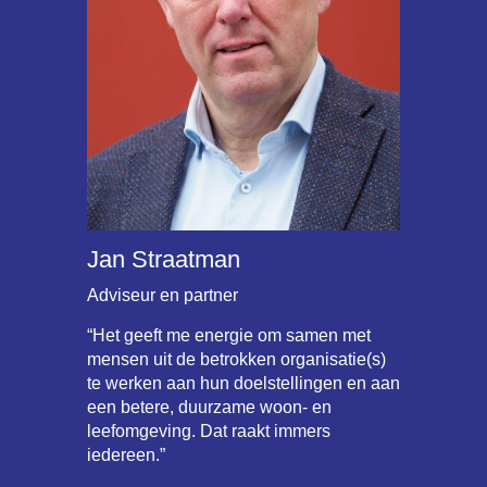
Jan Straatman
Adviseur en partner
“Het geeft me energie om samen met
mensen uit de betrokken organisatie(s)
te werken aan hun doelstellingen en aan
een betere, duurzame woon- en
leefomgeving. Dat raakt immers
iedereen.”