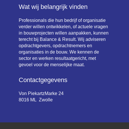
Wat wij belangrijk vinden
Professionals die hun bedrijf of organisatie
verder willen ontwikkelen, of actuele vragen
in bouwprojecten willen aanpakken, kunnen
terecht bij Balance & Result. Wij adviseren
opdrachtgevers, opdrachtnemers en
organisaties in de bouw. We kennen de
sector en werken resultaatgericht, met
gevoel voor de menselijke maat.
Contactgegevens
Von PiekartzMarke 24
8016 ML Zwolle