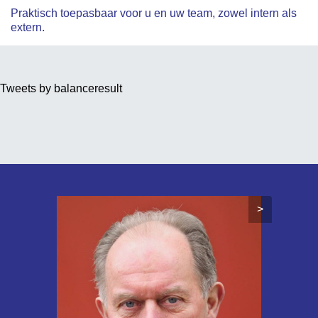
Praktisch toepasbaar voor u en uw team, zowel intern als
extern.
Tweets by balanceresult
>