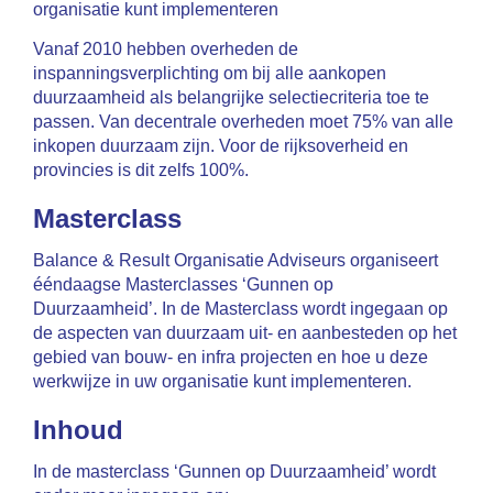
organisatie kunt implementeren
Vanaf 2010 hebben overheden de
inspanningsverplichting om bij alle aankopen
duurzaamheid als belangrijke selectiecriteria toe te
passen. Van decentrale overheden moet 75% van alle
inkopen duurzaam zijn. Voor de rijksoverheid en
provincies is dit zelfs 100%.
Masterclass
Balance & Result Organisatie Adviseurs organiseert
ééndaagse Masterclasses ‘Gunnen op
Duurzaamheid’. In de Masterclass wordt ingegaan op
de aspecten van duurzaam uit- en aanbesteden op het
gebied van bouw- en infra projecten en hoe u deze
werkwijze in uw organisatie kunt implementeren.
Inhoud
In de masterclass ‘Gunnen op Duurzaamheid’ wordt