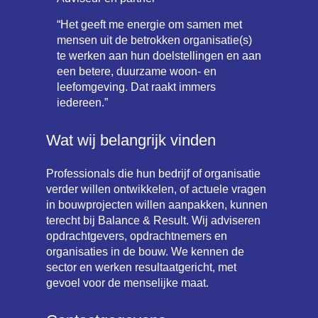
“Het geeft me energie om samen met
mensen uit de betrokken organisatie(s)
te werken aan hun doelstellingen en aan
een betere, duurzame woon- en
leefomgeving. Dat raakt immers
iedereen.”
Wat wij belangrijk vinden
Professionals die hun bedrijf of organisatie
verder willen ontwikkelen, of actuele vragen
in bouwprojecten willen aanpakken, kunnen
terecht bij Balance & Result. Wij adviseren
opdrachtgevers, opdrachtnemers en
organisaties in de bouw. We kennen de
sector en werken resultaatgericht, met
gevoel voor de menselijke maat.