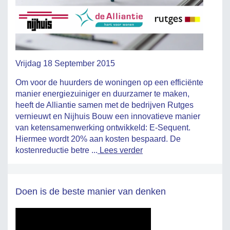
Vrijdag 18 September 2015
Om voor de huurders de woningen op een efficiënte
manier energiezuiniger en duurzamer te maken,
heeft de Alliantie samen met de bedrijven Rutges
vernieuwt en Nijhuis Bouw een innovatieve manier
van ketensamenwerking ontwikkeld: E-Sequent.
Hiermee wordt 20% aan kosten bespaard. De
kostenreductie betre ...
Lees verder
Doen is de beste manier van denken