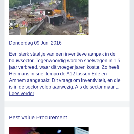
Donderdag 09 Juni 2016
Een sterk staaltje van een inventieve aanpak in de
bouwsector. Tegenwoordig worden snelwegen in 1,5
jaar verbreed, waar dit vroeger jaren kostte. Zo heeft
Heijmans in snel tempo de A12 tussen Ede en
Arnhem aangepakt. Dit vraagt om inventiviteit, en die
is in de sector volop aanwezig. Als de sector maar ...
Lees verder
Best Value Procurement