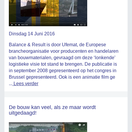
Dinsdag 14 Juni 2016
Balance & Result is door Ufemat, de Europese
brancheorganisatie voor producenten en handelaren
van bouwmaterialen, gevraagd om deze ‘lonkende’
logistieke visie tot stand te brengen. De publicatie is
in september 2008 gepresenteerd op het congres in
Brussel gepresenteerd. Ook is een animatie film ge
...
Lees verder
De bouw kan veel, als ze maar wordt
uitgedaagd!