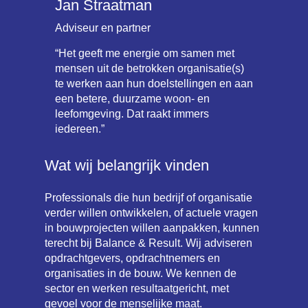
Jan Straatman
Adviseur en partner
“Het geeft me energie om samen met
mensen uit de betrokken organisatie(s)
te werken aan hun doelstellingen en aan
een betere, duurzame woon- en
leefomgeving. Dat raakt immers
iedereen.”
Wat wij belangrijk vinden
Professionals die hun bedrijf of organisatie
verder willen ontwikkelen, of actuele vragen
in bouwprojecten willen aanpakken, kunnen
terecht bij Balance & Result. Wij adviseren
opdrachtgevers, opdrachtnemers en
organisaties in de bouw. We kennen de
sector en werken resultaatgericht, met
gevoel voor de menselijke maat.