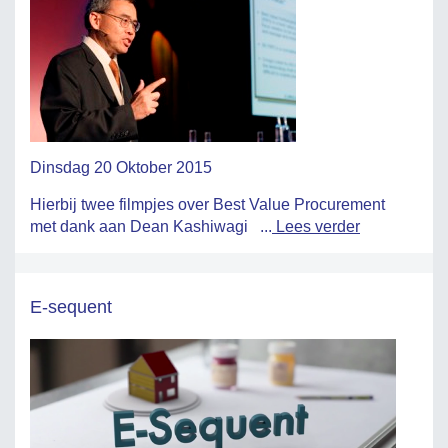
Dinsdag 20 Oktober 2015
Hierbij twee filmpjes over Best Value Procurement
met dank aan Dean Kashiwagi ...
Lees verder
E-sequent