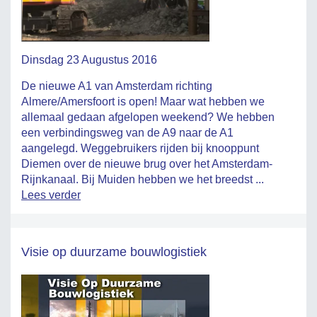
Dinsdag 23 Augustus 2016
De nieuwe A1 van Amsterdam richting
Almere/Amersfoort is open! Maar wat hebben we
allemaal gedaan afgelopen weekend? We hebben
een verbindingsweg van de A9 naar de A1
aangelegd. Weggebruikers rijden bij knooppunt
Diemen over de nieuwe brug over het Amsterdam-
Rijnkanaal. Bij Muiden hebben we het breedst ...
Lees verder
Visie op duurzame bouwlogistiek