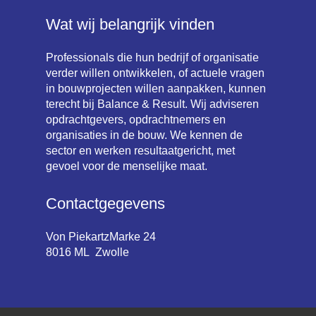
Wat wij belangrijk vinden
Professionals die hun bedrijf of organisatie
verder willen ontwikkelen, of actuele vragen
in bouwprojecten willen aanpakken, kunnen
terecht bij Balance & Result. Wij adviseren
opdrachtgevers, opdrachtnemers en
organisaties in de bouw. We kennen de
sector en werken resultaatgericht, met
gevoel voor de menselijke maat.
Contactgegevens
Von PiekartzMarke 24
8016 ML Zwolle