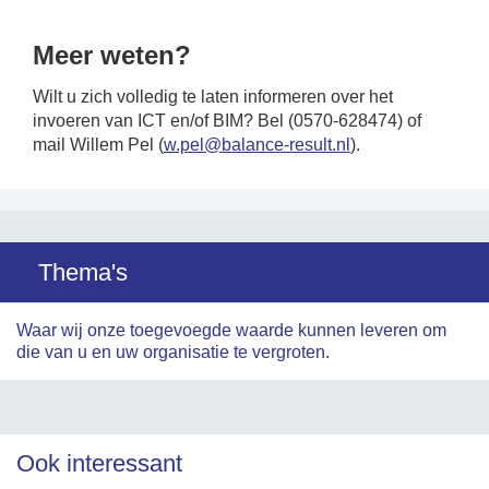
Meer weten?
Wilt u zich volledig te laten informeren over het
invoeren van ICT en/of BIM? Bel (0570-628474) of
mail Willem Pel (
w.pel@balance-result.nl
).
Thema's
Waar wij onze toegevoegde waarde kunnen leveren om
die van u en uw organisatie te vergroten.
Ook interessant