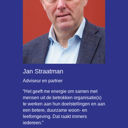
Jan Straatman
Adviseur en partner
“Het geeft me energie om samen met
mensen uit de betrokken organisatie(s)
te werken aan hun doelstellingen en aan
een betere, duurzame woon- en
leefomgeving. Dat raakt immers
iedereen.”