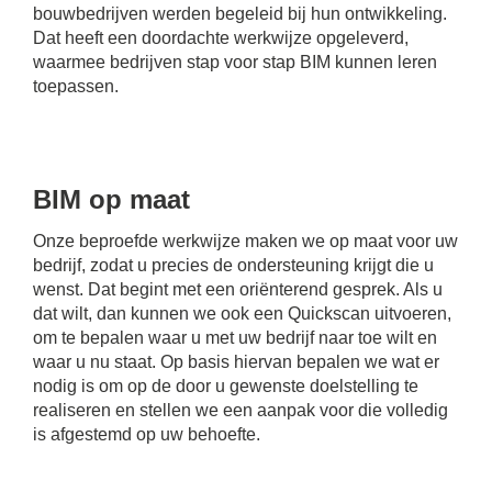
bouwbedrijven werden begeleid bij hun ontwikkeling.
Dat heeft een doordachte werkwijze opgeleverd,
waarmee bedrijven stap voor stap BIM kunnen leren
toepassen.
BIM op maat
Onze beproefde werkwijze maken we op maat voor uw
bedrijf, zodat u precies de ondersteuning krijgt die u
wenst. Dat begint met een oriënterend gesprek. Als u
dat wilt, dan kunnen we ook een Quickscan uitvoeren,
om te bepalen waar u met uw bedrijf naar toe wilt en
waar u nu staat. Op basis hiervan bepalen we wat er
nodig is om op de door u gewenste doelstelling te
realiseren en stellen we een aanpak voor die volledig
is afgestemd op uw behoefte.