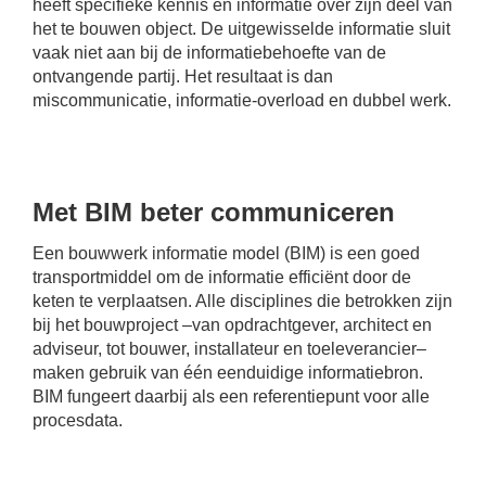
heeft specifieke kennis en informatie over zijn deel van
het te bouwen object. De uitgewisselde informatie sluit
vaak niet aan bij de informatiebehoefte van de
ontvangende partij. Het resultaat is dan
miscommunicatie, informatie-overload en dubbel werk.
Met BIM beter communiceren
Een bouwwerk informatie model (BIM) is een goed
transportmiddel om de informatie efficiënt door de
keten te verplaatsen. Alle disciplines die betrokken zijn
bij het bouwproject –van opdrachtgever, architect en
adviseur, tot bouwer, installateur en toeleverancier–
maken gebruik van één eenduidige informatiebron.
BIM fungeert daarbij als een referentiepunt voor alle
procesdata.