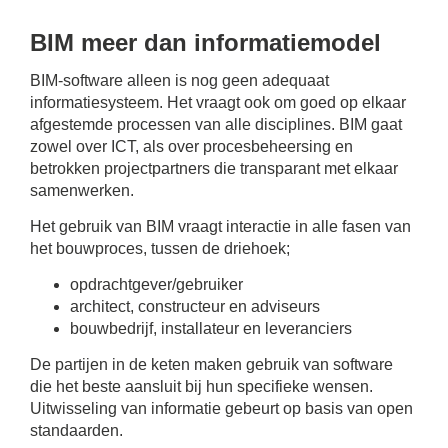
BIM meer dan informatiemodel
BIM-software alleen is nog geen adequaat
informatiesysteem. Het vraagt ook om goed op elkaar
afgestemde processen van alle disciplines. BIM gaat
zowel over ICT, als over procesbeheersing en
betrokken projectpartners die transparant met elkaar
samenwerken.
Het gebruik van BIM vraagt interactie in alle fasen van
het bouwproces, tussen de driehoek;
opdrachtgever/gebruiker
architect, constructeur en adviseurs
bouwbedrijf, installateur en leveranciers
De partijen in de keten maken gebruik van software
die het beste aansluit bij hun specifieke wensen.
Uitwisseling van informatie gebeurt op basis van open
standaarden.