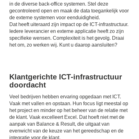
in de diverse back-office systemen. Stel deze
gecontroleerd open en maak de data toegankelijk voor
de externe systemen voor eenduidigheid.
Dat heeft uiteraard zijn impact op de ICT-infrastructuur.
Iedere leverancier en externe applicatie heeft zo zijn
specifieke wensen. Complexiteit is het gevolg. Draai
het om, zo werken wij. Kunt u daarop aansluiten?
Klantgerichte ICT-infrastructuur
doordacht
Veel bedrijven hebben ervaring opgedaan met ICT.
Vaak met vallen en opstaan. Hun focus ligt meestal op
het project en minder op het beheer van de relatie met
de klant. Vaak excelleert Excel. Dat hoeft niet met de
aanpak van Balance & Result, die uitgaat van
evenwicht van de keuze van het gereedschap en de
integratie voor de klant.