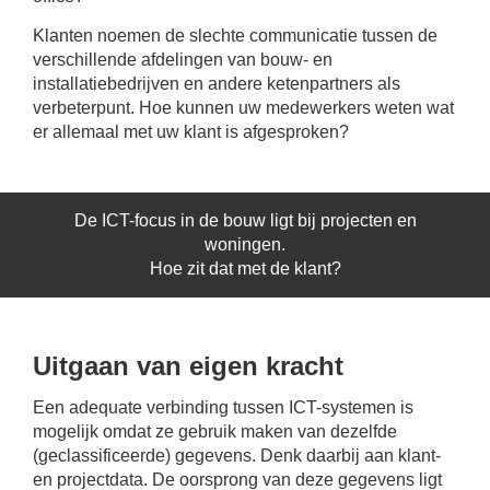
Klanten noemen de slechte communicatie tussen de
verschillende afdelingen van bouw- en
installatiebedrijven en andere ketenpartners als
verbeterpunt. Hoe kunnen uw medewerkers weten wat
er allemaal met uw klant is afgesproken?
De ICT-focus in de bouw ligt bij projecten en
woningen.
Hoe zit dat met de klant?
Uitgaan van eigen kracht
Een adequate verbinding tussen ICT-systemen is
mogelijk omdat ze gebruik maken van dezelfde
(geclassificeerde) gegevens. Denk daarbij aan klant-
en projectdata. De oorsprong van deze gegevens ligt