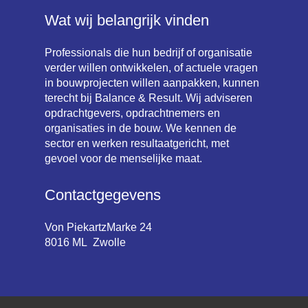
Wat wij belangrijk vinden
Professionals die hun bedrijf of organisatie
verder willen ontwikkelen, of actuele vragen
in bouwprojecten willen aanpakken, kunnen
terecht bij Balance & Result. Wij adviseren
opdrachtgevers, opdrachtnemers en
organisaties in de bouw. We kennen de
sector en werken resultaatgericht, met
gevoel voor de menselijke maat.
Contactgegevens
Von PiekartzMarke 24
8016 ML Zwolle