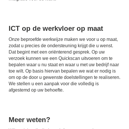
ICT op de werkvloer op maat
Onze beproefde werkwijze maken we voor u op maat,
zodat u precies de ondersteuning krijgt die u wenst.
Dat begint met een oriënterend gesprek. Op uw
verzoek kunnen we een Quickscan uitvoeren om te
bepalen waar u nu staat en waar u met uw bedrijf naar
toe wilt. Op basis hiervan bepalen we wat er nodig is
om op de door u gewenste doelstellingen te realiseren.
We stellen u een aanpak voor die volledig is
afgestemd op uw behoefte.
Meer weten?