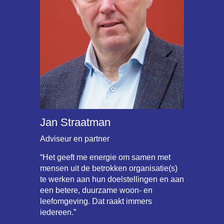
Jan Straatman
Adviseur en partner
“Het geeft me energie om samen met
mensen uit de betrokken organisatie(s)
te werken aan hun doelstellingen en aan
een betere, duurzame woon- en
leefomgeving. Dat raakt immers
iedereen.”