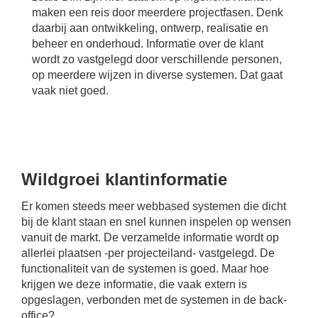
maken een reis door meerdere projectfasen. Denk
daarbij aan ontwikkeling, ontwerp, realisatie en
beheer en onderhoud. Informatie over de klant
wordt zo vastgelegd door verschillende personen,
op meerdere wijzen in diverse systemen. Dat gaat
vaak niet goed.
Wildgroei klantinformatie
Er komen steeds meer webbased systemen die dicht
bij de klant staan en snel kunnen inspelen op wensen
vanuit de markt. De verzamelde informatie wordt op
allerlei plaatsen -per projecteiland- vastgelegd. De
functionaliteit van de systemen is goed. Maar hoe
krijgen we deze informatie, die vaak extern is
opgeslagen, verbonden met de systemen in de back-
office?