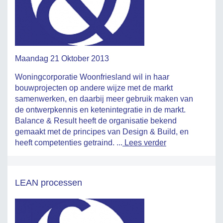
Maandag 21 Oktober 2013
Woningcorporatie Woonfriesland wil in haar
bouwprojecten op andere wijze met de markt
samenwerken, en daarbij meer gebruik maken van
de ontwerpkennis en ketenintegratie in de markt.
Balance & Result heeft de organisatie bekend
gemaakt met de principes van Design & Build, en
heeft competenties getraind. ...
Lees verder
LEAN processen