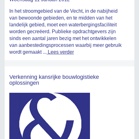
In het stroomgebied van de Vecht, in de nabijheid
van bewoonde gebieden, en te midden van het
landelijk gebied, moet een waterbergingsfaciliteit
worden gecreëerd. Publieke opdrachtgevers zijn
sinds een aantal jaren bezig met het ontwikkelen
van aanbestedingsprocessen waarbij meer gebruik
wordt gemaakt ...
Lees verder
Verkenning kansrijke bouwlogistieke
oplossingen