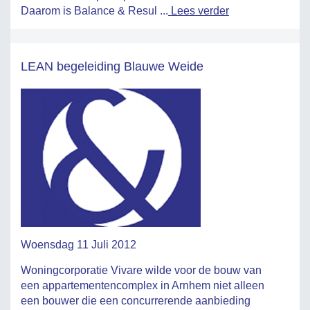
Daarom is Balance & Resul ...
Lees verder
LEAN begeleiding Blauwe Weide
Woensdag 11 Juli 2012
Woningcorporatie Vivare wilde voor de bouw van
een appartementencomplex in Arnhem niet alleen
een bouwer die een concurrerende aanbieding