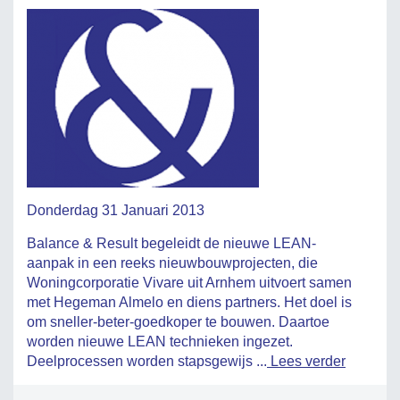
Donderdag 31 Januari 2013
Balance & Result begeleidt de nieuwe LEAN-
aanpak in een reeks nieuwbouwprojecten, die
Woningcorporatie Vivare uit Arnhem uitvoert samen
met Hegeman Almelo en diens partners. Het doel is
om sneller-beter-goedkoper te bouwen. Daartoe
worden nieuwe LEAN technieken ingezet.
Deelprocessen worden stapsgewijs ...
Lees verder