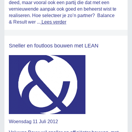
deed, maar vooral ook een partij die dat met een
vernieuwende aanpak ook goed en beheerst wist te
realiseren. Hoe selecteer je zo’n partner? Balance
& Result wer ...
Lees verder
Sneller en foutloos bouwen met LEAN
Woensdag 11 Juli 2012