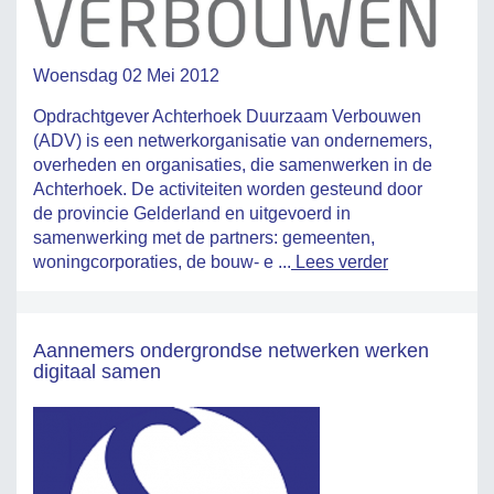
Woensdag 02 Mei 2012
Opdrachtgever Achterhoek Duurzaam Verbouwen
(ADV) is een netwerkorganisatie van ondernemers,
overheden en organisaties, die samenwerken in de
Achterhoek. De activiteiten worden gesteund door
de provincie Gelderland en uitgevoerd in
samenwerking met de partners: gemeenten,
woningcorporaties, de bouw- e ...
Lees verder
Aannemers ondergrondse netwerken werken
digitaal samen