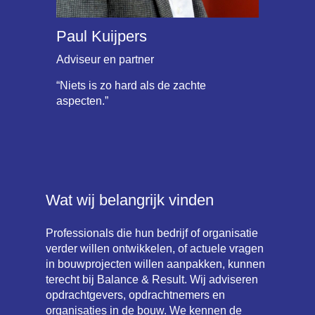
Paul Kuijpers
Adviseur en partner
“Niets is zo hard als de zachte
aspecten.”
Wat wij belangrijk vinden
Professionals die hun bedrijf of organisatie
verder willen ontwikkelen, of actuele vragen
in bouwprojecten willen aanpakken, kunnen
terecht bij Balance & Result. Wij adviseren
opdrachtgevers, opdrachtnemers en
organisaties in de bouw. We kennen de