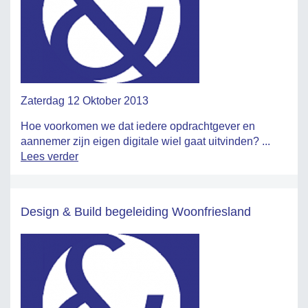
Zaterdag 12 Oktober 2013
Hoe voorkomen we dat iedere opdrachtgever en
aannemer zijn eigen digitale wiel gaat uitvinden? ...
Lees verder
Design & Build begeleiding Woonfriesland