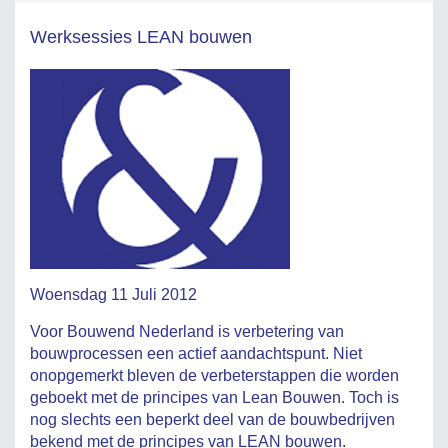
Werksessies LEAN bouwen
Woensdag 11 Juli 2012
Voor Bouwend Nederland is verbetering van
bouwprocessen een actief aandachtspunt. Niet
onopgemerkt bleven de verbeterstappen die worden
geboekt met de principes van Lean Bouwen. Toch is
nog slechts een beperkt deel van de bouwbedrijven
bekend met de principes van LEAN bouwen.