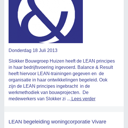
Donderdag 18 Juli 2013
Slokker Bouwgroep Huizen heeft de LEAN principes
in haar bedrijfsvoering ingevoerd. Balance & Result
heeft hiervoor LEAN-trainingen gegeven en de
organisatie in haar ontwikkelingen begeleid. Ook
zijn de LEAN principes ingebracht in de
werkmethodiek van bouwprojecten. De
medewerkers van Slokker zi ...
Lees verder
LEAN begeleiding woningcorporatie Vivare