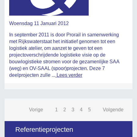
Woensdag 11 Januari 2012
In september 2011 is door Prorail in samenwerking
met Rijkswaterstaat het initiatief genomen tot een
logistiek atelier, om aanzet te geven tot een
projectoverschrijdende logistieke visie op de
bouwlogistieke stromen voor de gezamenlijke SAA
(weg) en OV-SAAL (spoor)projecten. Deze 7
deelprojecten zulle ...
Lees verder
Vorige
1
2
3
4
5
Volgende
Referentieprojecten