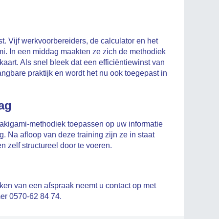
 Vijf werkvoorbereiders, de calculator en het
mi. In een middag maakten ze zich de methodiek
art. Als snel bleek dat een efficiëntiewinst van
ngbare praktijk en wordt het nu ook toegepast in
ag
akigami-methodiek toepassen op uw informatie
 Na afloop van deze training zijn ze in staat
n zelf structureel door te voeren.
aken van een afspraak neemt u contact op met
er 0570-62 84 74.