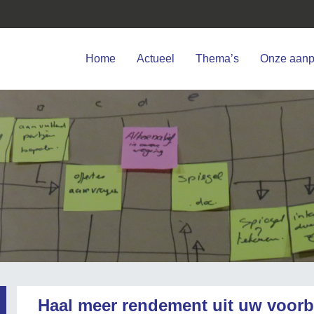
Home
Actueel
Thema’s
Onze aan
Haal meer rendement uit uw voorb