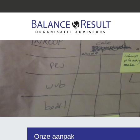
Onze aanpak