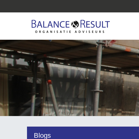
Blogs