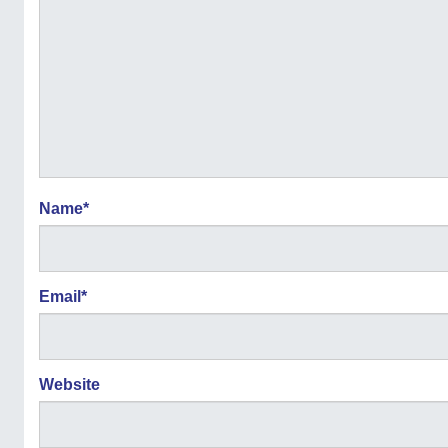
Name
*
Email
*
Website