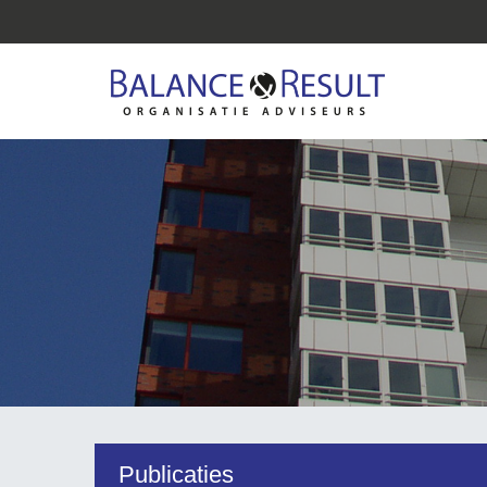
Publicaties