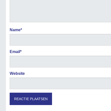
Name
*
Email
*
Website