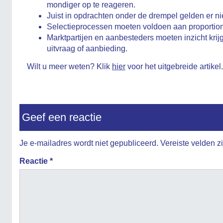
mondiger op te reageren.
Juist in opdrachten onder de drempel gelden er n
Selectieprocessen moeten voldoen aan proportiona
Marktpartijen en aanbesteders moeten inzicht krij
uitvraag of aanbieding.
Wilt u meer weten? Klik
hier
voor het uitgebreide artikel.
Geef een reactie
Je e-mailadres wordt niet gepubliceerd.
Vereiste velden 
Reactie
*