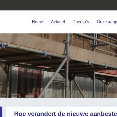
Home
Actueel
Thema’s
Onze aan
Hoe verandert de nieuwe aanbest