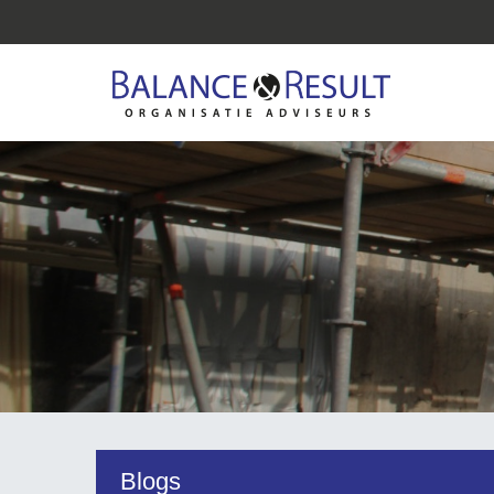
Blogs