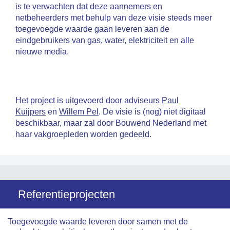
is te verwachten dat deze aannemers en
netbeheerders met behulp van deze visie steeds meer
toegevoegde waarde gaan leveren aan de
eindgebruikers van gas, water, elektriciteit en alle
nieuwe media.
Het project is uitgevoerd door adviseurs
Paul
Kuijpers
en
Willem Pel
. De visie is (nog) niet digitaal
beschikbaar, maar zal door Bouwend Nederland met
haar vakgroepleden worden gedeeld.
Referentieprojecten
Toegevoegde waarde leveren door samen met de