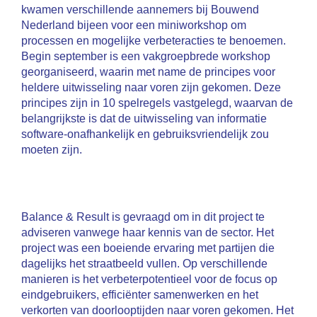
kwamen verschillende aannemers bij Bouwend
Nederland bijeen voor een miniworkshop om
processen en mogelijke verbeteracties te benoemen.
Begin september is een vakgroepbrede workshop
georganiseerd, waarin met name de principes voor
heldere uitwisseling naar voren zijn gekomen. Deze
principes zijn in 10 spelregels vastgelegd, waarvan de
belangrijkste is dat de uitwisseling van informatie
software-onafhankelijk en gebruiksvriendelijk zou
moeten zijn.
Balance & Result is gevraagd om in dit project te
adviseren vanwege haar kennis van de sector. Het
project was een boeiende ervaring met partijen die
dagelijks het straatbeeld vullen. Op verschillende
manieren is het verbeterpotentieel voor de focus op
eindgebruikers, efficiënter samenwerken en het
verkorten van doorlooptijden naar voren gekomen. Het