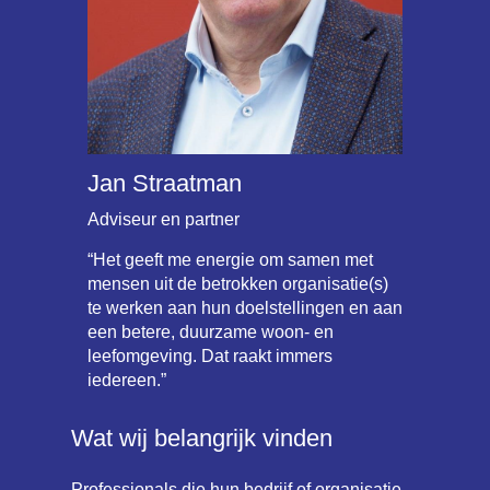
Jan Straatman
Adviseur en partner
“Het geeft me energie om samen met
mensen uit de betrokken organisatie(s)
te werken aan hun doelstellingen en aan
een betere, duurzame woon- en
leefomgeving. Dat raakt immers
iedereen.”
Wat wij belangrijk vinden
Professionals die hun bedrijf of organisatie