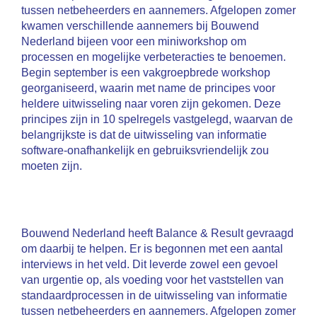
tussen netbeheerders en aannemers. Afgelopen zomer
kwamen verschillende aannemers bij Bouwend
Nederland bijeen voor een miniworkshop om
processen en mogelijke verbeteracties te benoemen.
Begin september is een vakgroepbrede workshop
georganiseerd, waarin met name de principes voor
heldere uitwisseling naar voren zijn gekomen. Deze
principes zijn in 10 spelregels vastgelegd, waarvan de
belangrijkste is dat de uitwisseling van informatie
software-onafhankelijk en gebruiksvriendelijk zou
moeten zijn.
Bouwend Nederland heeft Balance & Result gevraagd
om daarbij te helpen. Er is begonnen met een aantal
interviews in het veld. Dit leverde zowel een gevoel
van urgentie op, als voeding voor het vaststellen van
standaardprocessen in de uitwisseling van informatie
tussen netbeheerders en aannemers. Afgelopen zomer