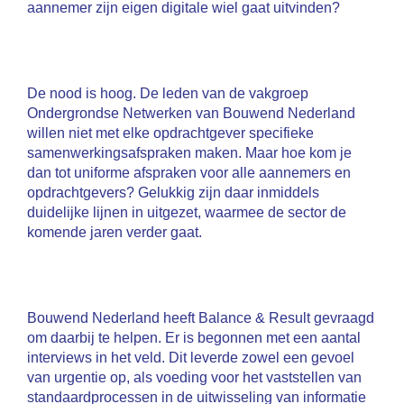
aannemer zijn eigen digitale wiel gaat uitvinden?
De nood is hoog. De leden van de vakgroep
Ondergrondse Netwerken van Bouwend Nederland
willen niet met elke opdrachtgever specifieke
samenwerkingsafspraken maken. Maar hoe kom je
dan tot uniforme afspraken voor alle aannemers en
opdrachtgevers? Gelukkig zijn daar inmiddels
duidelijke lijnen in uitgezet, waarmee de sector de
komende jaren verder gaat.
Bouwend Nederland heeft Balance & Result gevraagd
om daarbij te helpen. Er is begonnen met een aantal
interviews in het veld. Dit leverde zowel een gevoel
van urgentie op, als voeding voor het vaststellen van
standaardprocessen in de uitwisseling van informatie