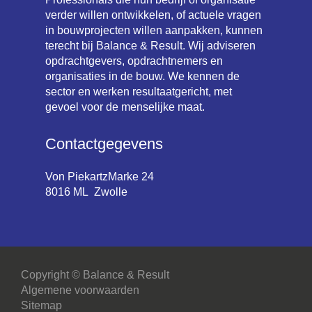
verder willen ontwikkelen, of actuele vragen
in bouwprojecten willen aanpakken, kunnen
terecht bij Balance & Result. Wij adviseren
opdrachtgevers, opdrachtnemers en
organisaties in de bouw. We kennen de
sector en werken resultaatgericht, met
gevoel voor de menselijke maat.
Contactgegevens
Von PiekartzMarke 24
8016 ML Zwolle
Copyright © Balance & Result
Algemene voorwaarden
Sitemap