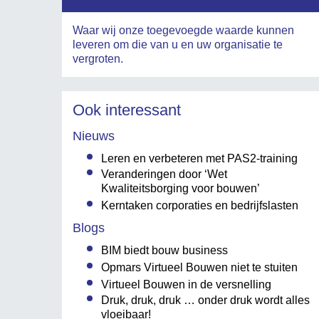
Waar wij onze toegevoegde waarde kunnen
leveren om die van u en uw organisatie te
vergroten.
Ook interessant
Nieuws
Leren en verbeteren met PAS2-training
Veranderingen door ‘Wet
Kwaliteitsborging voor bouwen’
Kerntaken corporaties en bedrijfslasten
Blogs
BIM biedt bouw business
Opmars Virtueel Bouwen niet te stuiten
Virtueel Bouwen in de versnelling
Druk, druk, druk … onder druk wordt alles
vloeibaar!