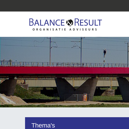
Thema's