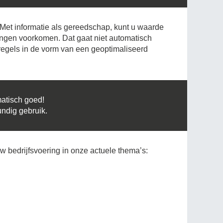
 Met informatie als gereedschap, kunt u waarde
ingen voorkomen. Dat gaat niet automatisch
egels in de vorm van een geoptimaliseerd
matisch goed!
ndig gebruik.
w bedrijfsvoering in onze actuele thema’s: