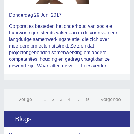
Donderdag 29 Juni 2017
Corporaties besteden het onderhoud van sociale
huurwoningen steeds vaker aan in de vorm van een
langdurige samenwerkingsrelatie, die zich over
meerdere projecten uitstrekt. Ze zien dat
projectongebonden samenwerking om andere
competenties, houding en gedrag vraagt dan ze
gewend zijn. Waar zitten de ver ...
Lees verder
Vorige
1
2
3
4
…
9
Volgende
Blogs