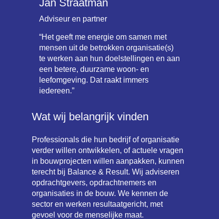
Jan Straatman
Adviseur en partner
“Het geeft me energie om samen met
mensen uit de betrokken organisatie(s)
te werken aan hun doelstellingen en aan
een betere, duurzame woon- en
leefomgeving. Dat raakt immers
iedereen.”
Wat wij belangrijk vinden
Professionals die hun bedrijf of organisatie
verder willen ontwikkelen, of actuele vragen
in bouwprojecten willen aanpakken, kunnen
terecht bij Balance & Result. Wij adviseren
opdrachtgevers, opdrachtnemers en
organisaties in de bouw. We kennen de
sector en werken resultaatgericht, met
gevoel voor de menselijke maat.