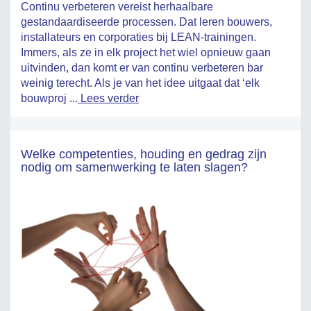
Continu verbeteren vereist herhaalbare
gestandaardiseerde processen. Dat leren bouwers,
installateurs en corporaties bij LEAN-trainingen.
Immers, als ze in elk project het wiel opnieuw gaan
uitvinden, dan komt er van continu verbeteren bar
weinig terecht. Als je van het idee uitgaat dat ‘elk
bouwproj ...
Lees verder
Welke competenties, houding en gedrag zijn
nodig om samenwerking te laten slagen?