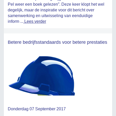
Pel weer een boek gelezen”. Deze keer klopt het wel
degelijk, maar de inspiratie voor dit bericht over
samenwerking en uitwisseling van eenduidige
inform ...
Lees verder
Betere bedrijfsstandaards voor betere prestaties
Donderdag 07 September 2017