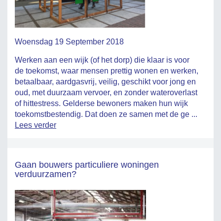
Woensdag 19 September 2018
Werken aan een wijk (of het dorp) die klaar is voor
de toekomst, waar mensen prettig wonen en werken,
betaalbaar, aardgasvrij, veilig, geschikt voor jong en
oud, met duurzaam vervoer, en zonder wateroverlast
of hittestress. Gelderse bewoners maken hun wijk
toekomstbestendig. Dat doen ze samen met de ge ...
Lees verder
Gaan bouwers particuliere woningen
verduurzamen?