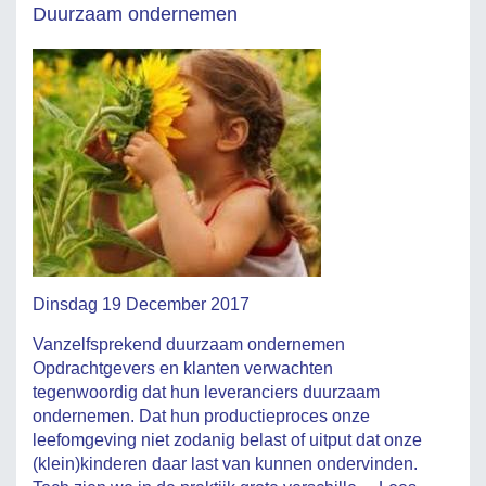
Duurzaam ondernemen
Dinsdag 19 December 2017
Vanzelfsprekend duurzaam ondernemen
Opdrachtgevers en klanten verwachten
tegenwoordig dat hun leveranciers duurzaam
ondernemen. Dat hun productieproces onze
leefomgeving niet zodanig belast of uitput dat onze
(klein)kinderen daar last van kunnen ondervinden.