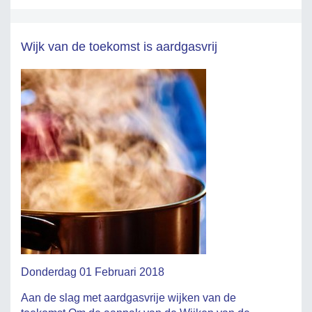
Wijk van de toekomst is aardgasvrij
Donderdag 01 Februari 2018
Aan de slag met aardgasvrije wijken van de