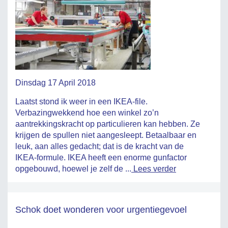
Dinsdag 17 April 2018
Laatst stond ik weer in een IKEA-file.
Verbazingwekkend hoe een winkel zo’n
aantrekkingskracht op particulieren kan hebben. Ze
krijgen de spullen niet aangesleept. Betaalbaar en
leuk, aan alles gedacht; dat is de kracht van de
IKEA-formule. IKEA heeft een enorme gunfactor
opgebouwd, hoewel je zelf de ...
Lees verder
Schok doet wonderen voor urgentiegevoel