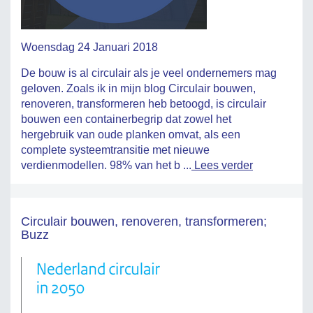
Woensdag 24 Januari 2018
De bouw is al circulair als je veel ondernemers mag
geloven. Zoals ik in mijn blog Circulair bouwen,
renoveren, transformeren heb betoogd, is circulair
bouwen een containerbegrip dat zowel het
hergebruik van oude planken omvat, als een
complete systeemtransitie met nieuwe
verdienmodellen. 98% van het b ...
Lees verder
Circulair bouwen, renoveren, transformeren;
Buzz