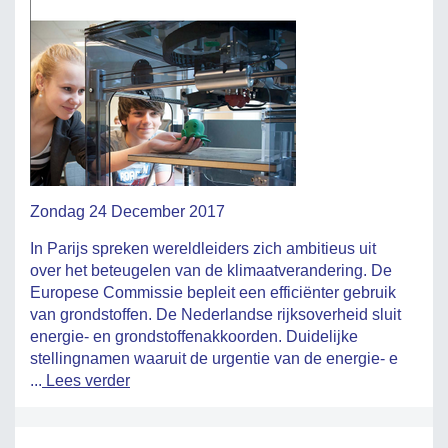
Zondag 24 December 2017
In Parijs spreken wereldleiders zich ambitieus uit
over het beteugelen van de klimaatverandering. De
Europese Commissie bepleit een efficiënter gebruik
van grondstoffen. De Nederlandse rijksoverheid sluit
energie- en grondstoffenakkoorden. Duidelijke
stellingnamen waaruit de urgentie van de energie- e
...
Lees verder