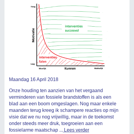
Maandag 16 April 2018
Onze houding ten aanzien van het vergaand
verminderen van fossiele brandstoffen is als een
blad aan een boom omgeslagen. Nog maar enkele
maanden terug kreeg ik schampere reacties op mijn
visie dat we nu nog vrijwillig, maar in de toekomst
onder steeds meer druk, toegroeien aan een
fossielarme maatschap ...
Lees verder