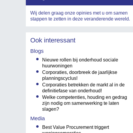
Wij delen graag onze opinies met u om samen
stappen te zetten in deze veranderende wereld.
Ook interessant
Blogs
Nieuwe rollen bij onderhoud sociale
huurwoningen
Corporaties, doorbreek de jaarlijkse
planningscyclus!
Corporaties betrekken de markt al in de
definitiefase van onderhoud!
Welke competenties, houding en gedrag
zijn nodig om samenwerking te laten
slagen?
Media
Best Value Procurement triggert