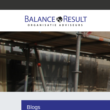
Blogs