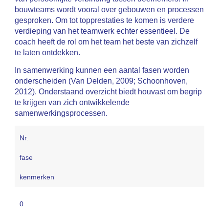
bouwteams wordt vooral over gebouwen en processen
gesproken. Om tot topprestaties te komen is verdere
verdieping van het teamwerk echter essentieel. De
coach heeft de rol om het team het beste van zichzelf
te laten ontdekken.
In samenwerking kunnen een aantal fasen worden
onderscheiden (Van Delden, 2009; Schoonhoven,
2012). Onderstaand overzicht biedt houvast om begrip
te krijgen van zich ontwikkelende
samenwerkingsprocessen.
Nr.
fase
kenmerken
0