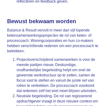
reflecteren en feedback geven.
Bewust bekwaam worden
Balance & Result vervult in meer dan vijf lopende
ketensamenwerkingsprojecten de rol van keten- of
procescoach. Woningcorporaties en hun co-makers
hebben verschillende redenen om een procescoach te
betrekken:
Projectoverschrijdend samenwerken is voor de
meeste partijen nieuw. Deskundige,
onafhankelijke begeleiding helpt om snel de
gewenste werkstructuur op te zetten, samen de
focus vast te stellen en vanuit de juiste set van
rollen te vertrekken. De procescoach voorkomt
dat iedereen zelf het wiel moet blijven uitvinden.
Neutrale begeleiding. De rol van regisserend
opdrachtgever vraagt in deze nieuwe context om