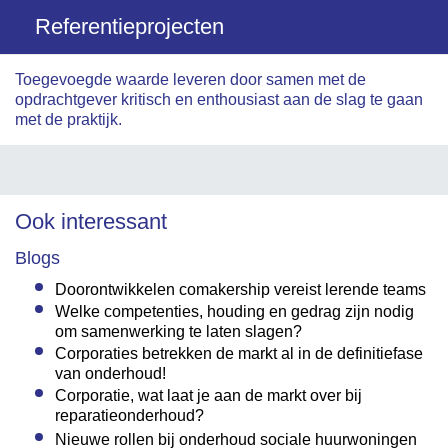
Referentieprojecten
Toegevoegde waarde leveren door samen met de
opdrachtgever kritisch en enthousiast aan de slag te gaan
met de praktijk.
Ook interessant
Blogs
Doorontwikkelen comakership vereist lerende teams
Welke competenties, houding en gedrag zijn nodig
om samenwerking te laten slagen?
Corporaties betrekken de markt al in de definitiefase
van onderhoud!
Corporatie, wat laat je aan de markt over bij
reparatieonderhoud?
Nieuwe rollen bij onderhoud sociale huurwoningen