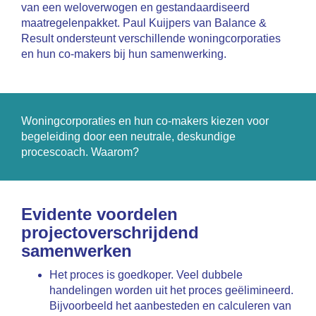
van een weloverwogen en gestandaardiseerd
maatregelenpakket. Paul Kuijpers van Balance &
Result ondersteunt verschillende woningcorporaties
en hun co-makers bij hun samenwerking.
Woningcorporaties en hun co-makers kiezen voor
begeleiding door een neutrale, deskundige
procescoach. Waarom?
Evidente voordelen
projectoverschrijdend
samenwerken
Het proces is goedkoper. Veel dubbele
handelingen worden uit het proces geëlimineerd.
Bijvoorbeeld het aanbesteden en calculeren van