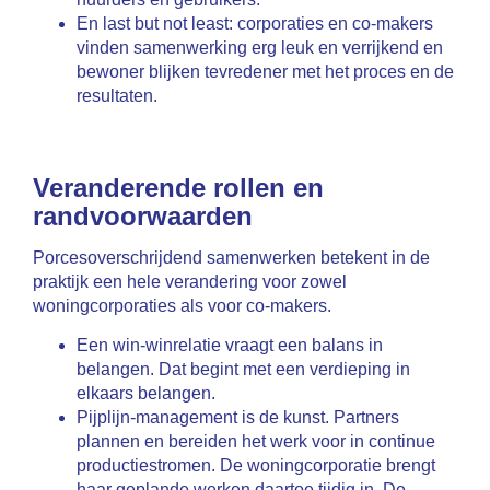
En last but not least: corporaties en co-makers
vinden samenwerking erg leuk en verrijkend en
bewoner blijken tevredener met het proces en de
resultaten.
Veranderende rollen en
randvoorwaarden
Porcesoverschrijdend samenwerken betekent in de
praktijk een hele verandering voor zowel
woningcorporaties als voor co-makers.
Een win-winrelatie vraagt een balans in
belangen. Dat begint met een verdieping in
elkaars belangen.
Pijplijn-management is de kunst. Partners
plannen en bereiden het werk voor in continue
productiestromen. De woningcorporatie brengt
haar geplande werken daartoe tijdig in. De