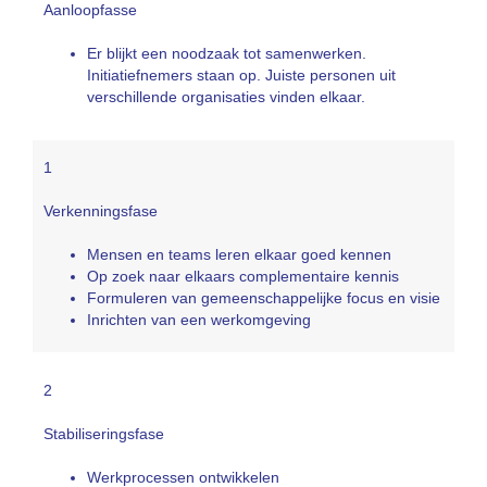
Aanloopfasse
Er blijkt een noodzaak tot samenwerken.
Initiatiefnemers staan op. Juiste personen uit
verschillende organisaties vinden elkaar.
1
Verkenningsfase
Mensen en teams leren elkaar goed kennen
Op zoek naar elkaars complementaire kennis
Formuleren van gemeenschappelijke focus en visie
Inrichten van een werkomgeving
2
Stabiliseringsfase
Werkprocessen ontwikkelen