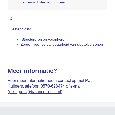
het team. Externe impulsen
4
Bestendiging
Structureren en verankeren
Zorgen voor vervangbaarheid van sleutelpersonen
Meer informatie?
Voor meer informatie neem contact op met Paul
Kuijpers, telefoon 0570-628474 of e-mail
(
p.kuijpers@balance-result.nl
).