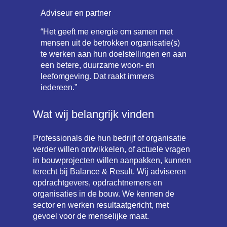
Adviseur en partner
“Het geeft me energie om samen met
mensen uit de betrokken organisatie(s)
te werken aan hun doelstellingen en aan
een betere, duurzame woon- en
leefomgeving. Dat raakt immers
iedereen.”
Wat wij belangrijk vinden
Professionals die hun bedrijf of organisatie
verder willen ontwikkelen, of actuele vragen
in bouwprojecten willen aanpakken, kunnen
terecht bij Balance & Result. Wij adviseren
opdrachtgevers, opdrachtnemers en
organisaties in de bouw. We kennen de
sector en werken resultaatgericht, met
gevoel voor de menselijke maat.