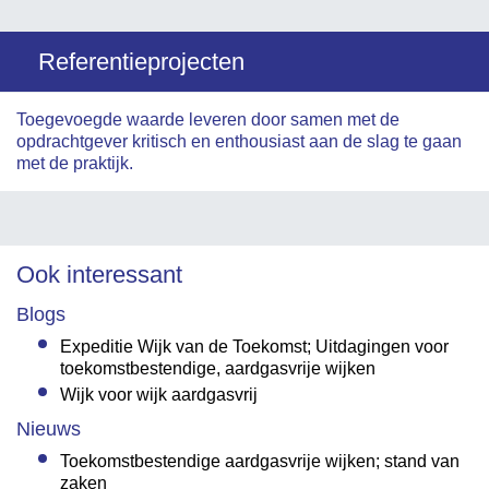
Referentieprojecten
Toegevoegde waarde leveren door samen met de
opdrachtgever kritisch en enthousiast aan de slag te gaan
met de praktijk.
Ook interessant
Blogs
Expeditie Wijk van de Toekomst; Uitdagingen voor
toekomstbestendige, aardgasvrije wijken
Wijk voor wijk aardgasvrij
Nieuws
Toekomstbestendige aardgasvrije wijken; stand van
zaken