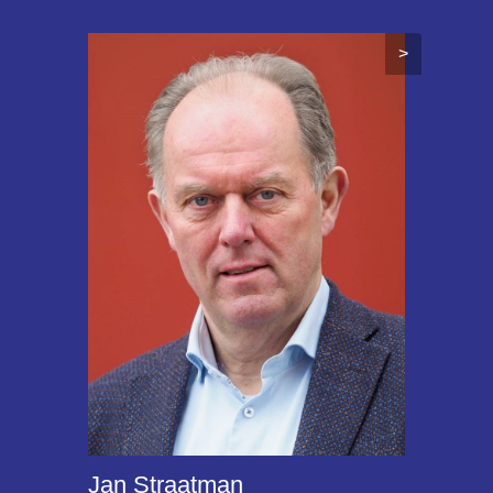
>
Jan Straatman