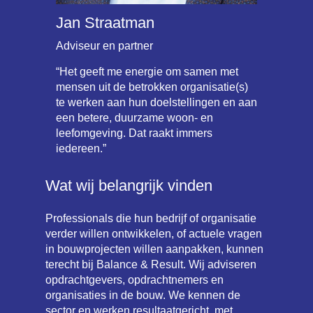
Jan Straatman
Adviseur en partner
“Het geeft me energie om samen met
mensen uit de betrokken organisatie(s)
te werken aan hun doelstellingen en aan
een betere, duurzame woon- en
leefomgeving. Dat raakt immers
iedereen.”
Wat wij belangrijk vinden
Professionals die hun bedrijf of organisatie
verder willen ontwikkelen, of actuele vragen
in bouwprojecten willen aanpakken, kunnen
terecht bij Balance & Result. Wij adviseren
opdrachtgevers, opdrachtnemers en
organisaties in de bouw. We kennen de
sector en werken resultaatgericht, met