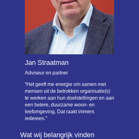
Jan Straatman
Adviseur en partner
“Het geeft me energie om samen met
mensen uit de betrokken organisatie(s)
te werken aan hun doelstellingen en aan
een betere, duurzame woon- en
leefomgeving. Dat raakt immers
iedereen.”
Wat wij belangrijk vinden