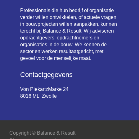
Professionals die hun bedrijf of organisatie
verder willen ontwikkelen, of actuele vragen
in bouwprojecten willen aanpakken, kunnen
terecht bij Balance & Result. Wij adviseren
opdrachtgevers, opdrachtnemers en
organisaties in de bouw. We kennen de
sector en werken resultaatgericht, met
gevoel voor de menselijke maat.
Contactgegevens
Von PiekartzMarke 24
8016 ML Zwolle
Copyright © Balance & Result