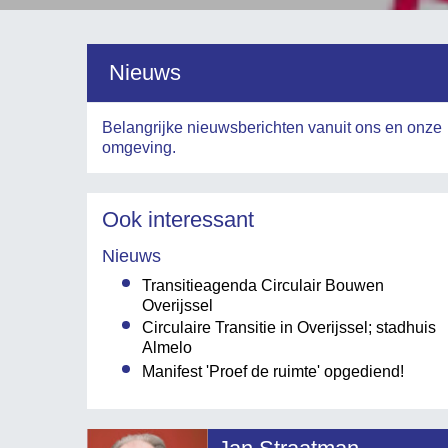
Nieuws
Belangrijke nieuwsberichten vanuit ons en onze
omgeving.
Ook interessant
Nieuws
Transitieagenda Circulair Bouwen
Overijssel
Circulaire Transitie in Overijssel; stadhuis
Almelo
Manifest 'Proef de ruimte' opgediend!