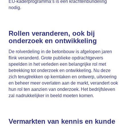
EU-kaderprogramma’s is een krachtenbundeling
nodig.
Rollen veranderen, ook bij
onderzoek en ontwikkeling
De rolverdeling in de betonbouw is afgelopen jaren
flink veranderd. Grote publieke opdrachtgevers
speelden in het verleden een belangrijke rol met
betrekking tot onderzoek en ontwikkeling. Nu deze
zich terugtrekken op kerntaken en ontwerp, uitvoering
en beheer meer overlaten aan de markt, verandert ook
hun rol ten aanzien van onderzoek. Het bedrijfsleven
zal nadrukkelijker in beeld moeten komen.
Vermarkten van kennis en kunde