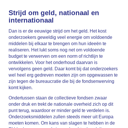
Strijd om geld, nationaal en
internationaal
Dan is er de eeuwige strijd om het geld. Het kost
onderzoekers geweldig veel energie om voldoende
middelen bij elkaar te brengen om hun ideeën te
realiseren. Het lukt soms nog net om voldoende
budget te verwerven om een norm of richtlijn te
ontwikkelen. Voor het onderhoud daarvan is
vervolgens geen geld. Daar komt bij dat onderzoekers
wel heel erg gedreven moeten zijn om opgewassen te
zijn tegen de bureaucratie die bij de fondsenwerving
komt kijken.
Ondertussen staan de collectieve fondsen zwaar
onder druk en trekt de nationale overheid zich op dit
punt terug, waardoor er minder geld te verdelen is.
Onderzoeksmiddelen zullen steeds meer uit Europa
moeten komen. Om kans van slagen te hebben in de