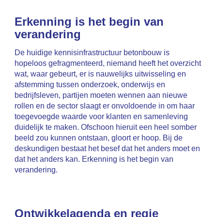
Erkenning is het begin van
verandering
De huidige kennisinfrastructuur betonbouw is
hopeloos gefragmenteerd, niemand heeft het overzicht
wat, waar gebeurt, er is nauwelijks uitwisseling en
afstemming tussen onderzoek, onderwijs en
bedrijfsleven, partijen moeten wennen aan nieuwe
rollen en de sector slaagt er onvoldoende in om haar
toegevoegde waarde voor klanten en samenleving
duidelijk te maken. Ofschoon hieruit een heel somber
beeld zou kunnen ontstaan, gloort er hoop. Bij de
deskundigen bestaat het besef dat het anders moet en
dat het anders kan. Erkenning is het begin van
verandering.
Ontwikkelagenda en regie