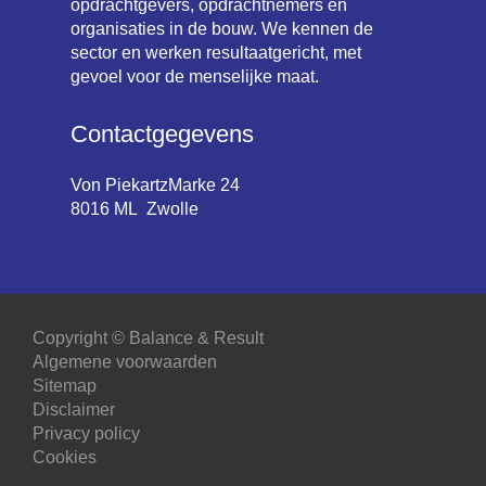
opdrachtgevers, opdrachtnemers en
organisaties in de bouw. We kennen de
sector en werken resultaatgericht, met
gevoel voor de menselijke maat.
Contactgegevens
Von PiekartzMarke 24
8016 ML Zwolle
Copyright © Balance & Result
Algemene voorwaarden
Sitemap
Disclaimer
Privacy policy
Cookies