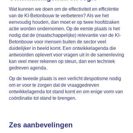
Wat kunnen we doen om de effectiviteit en efficiëntie
van de KI-Betonbouw te verbeteren? Als we het
eenvoudig houden, dan moet er op twee hoofdzaken
actie worden ondernomen. Op de eerste plaats is het
nodig dat de (maatschappelijke) relevantie van de KI-
Betonbouw voor mensen buiten de sector veel
duidelijker in beeld komt. Een ontwikkelagenda die
antwoorden oplevert voor vragen uit in de samenleving
kan veel meer rekenen op steun, dan een techniek
gedreven agenda.
Op de tweede plaats is een verlicht despotisme nodig
om er voor te zorgen dat de vraaggedreven
ontwikkelagenda tot stand komt en om enige vorm van
coördinatie tot stand te brengen.
Zes aanbevelingen