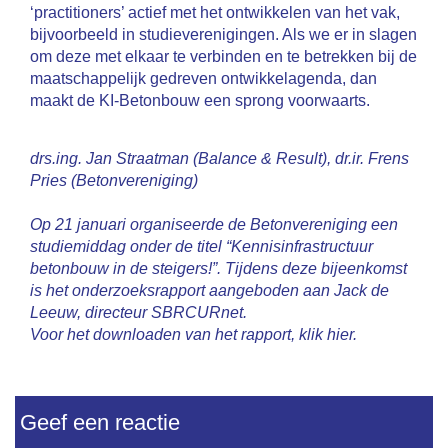
‘practitioners’ actief met het ontwikkelen van het vak,
bijvoorbeeld in studieverenigingen. Als we er in slagen
om deze met elkaar te verbinden en te betrekken bij de
maatschappelijk gedreven ontwikkelagenda, dan
maakt de KI-Betonbouw een sprong voorwaarts.
drs.ing. Jan Straatman (Balance & Result), dr.ir. Frens
Pries (Betonvereniging)
Op 21 januari organiseerde de Betonvereniging een
studiemiddag onder de titel “
Kennisinfrastructuur
betonbouw in de steigers!”. Tijdens deze bijeenkomst
is het onderzoeksrapport aangeboden aan Jack de
Leeuw, directeur SBRCURnet.
Voor het downloaden van het rapport, klik
hier
.
Geef een reactie