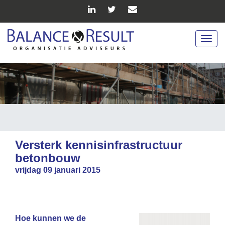
Togg
navig
Versterk kennisinfrastructuur
betonbouw
vrijdag 09 januari 2015
Hoe kunnen we de