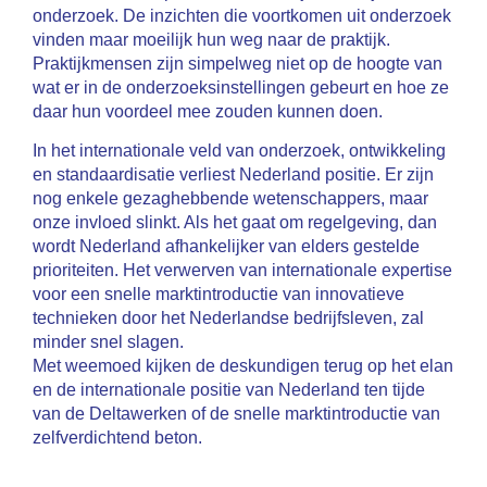
onderzoek. De inzichten die voortkomen uit onderzoek
vinden maar moeilijk hun weg naar de praktijk.
Praktijkmensen zijn simpelweg niet op de hoogte van
wat er in de onderzoeksinstellingen gebeurt en hoe ze
daar hun voordeel mee zouden kunnen doen.
In het internationale veld van onderzoek, ontwikkeling
en standaardisatie verliest Nederland positie. Er zijn
nog enkele gezaghebbende wetenschappers, maar
onze invloed slinkt. Als het gaat om regelgeving, dan
wordt Nederland afhankelijker van elders gestelde
prioriteiten. Het verwerven van internationale expertise
voor een snelle marktintroductie van innovatieve
technieken door het Nederlandse bedrijfsleven, zal
minder snel slagen.
Met weemoed kijken de deskundigen terug op het elan
en de internationale positie van Nederland ten tijde
van de Deltawerken of de snelle marktintroductie van
zelfverdichtend beton.