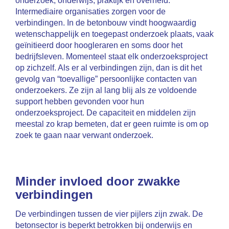
onderzoek, onderwijs, praktijk en overheid.
Intermediaire organisaties zorgen voor de
verbindingen. In de betonbouw vindt hoogwaardig
wetenschappelijk en toegepast onderzoek plaats, vaak
geïnitieerd door hoogleraren en soms door het
bedrijfsleven. Momenteel staat elk onderzoeksproject
op zichzelf. Als er al verbindingen zijn, dan is dit het
gevolg van “toevallige” persoonlijke contacten van
onderzoekers. Ze zijn al lang blij als ze voldoende
support hebben gevonden voor hun
onderzoeksproject. De capaciteit en middelen zijn
meestal zo krap bemeten, dat er geen ruimte is om op
zoek te gaan naar verwant onderzoek.
Minder invloed door zwakke
verbindingen
De verbindingen tussen de vier pijlers zijn zwak. De
betonsector is beperkt betrokken bij onderwijs en