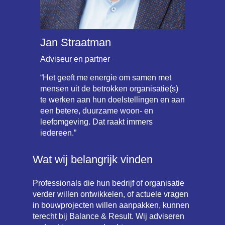
Jan Straatman
Adviseur en partner
“Het geeft me energie om samen met
mensen uit de betrokken organisatie(s)
te werken aan hun doelstellingen en aan
een betere, duurzame woon- en
leefomgeving. Dat raakt immers
iedereen.”
Wat wij belangrijk vinden
Professionals die hun bedrijf of organisatie
verder willen ontwikkelen, of actuele vragen
in bouwprojecten willen aanpakken, kunnen
terecht bij Balance & Result. Wij adviseren