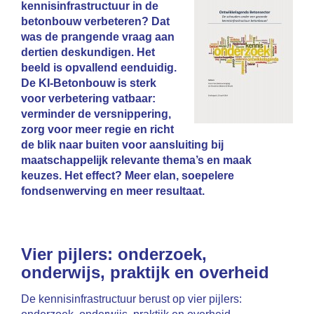
kennisinfrastructuur in de
betonbouw verbeteren? Dat
was de prangende vraag aan
dertien deskundigen. Het
beeld is opvallend eenduidig.
De KI-Betonbouw is sterk
voor verbetering vatbaar:
verminder de versnippering,
zorg voor meer regie en richt
de blik naar buiten voor aansluiting bij
maatschappelijk relevante thema’s en maak
keuzes. Het effect? Meer elan, soepelere
fondsenwerving en meer resultaat.
Vier pijlers: onderzoek,
onderwijs, praktijk en overheid
De kennisinfrastructuur berust op vier pijlers: