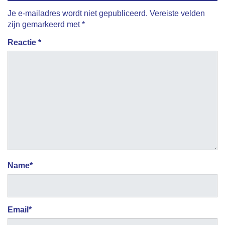
Je e-mailadres wordt niet gepubliceerd.
Vereiste velden
zijn gemarkeerd met
*
Reactie
*
Name
*
Email
*