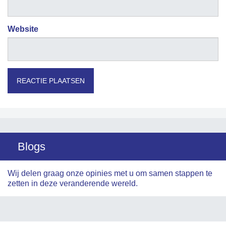
Website
Blogs
Wij delen graag onze opinies met u om samen stappen te
zetten in deze veranderende wereld.