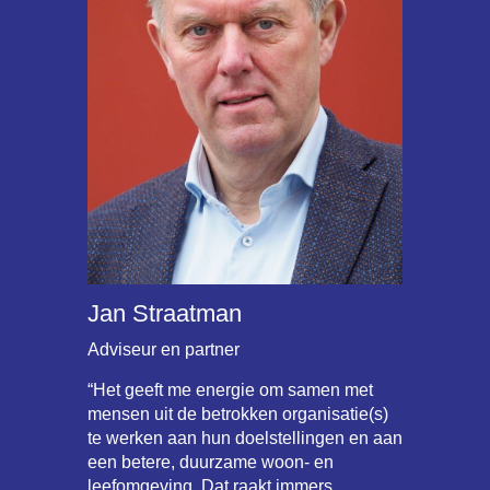
Jan Straatman
Adviseur en partner
“Het geeft me energie om samen met
mensen uit de betrokken organisatie(s)
te werken aan hun doelstellingen en aan
een betere, duurzame woon- en
leefomgeving. Dat raakt immers