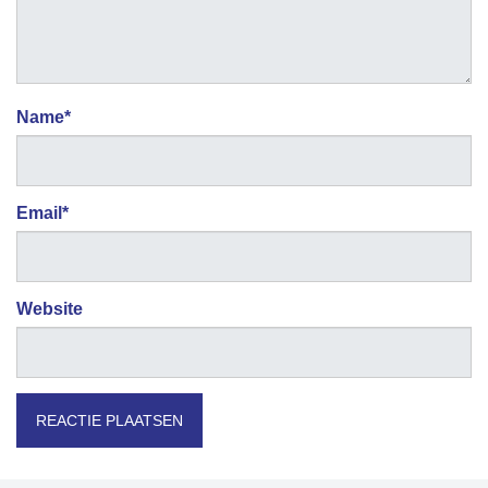
Name
*
Email
*
Website