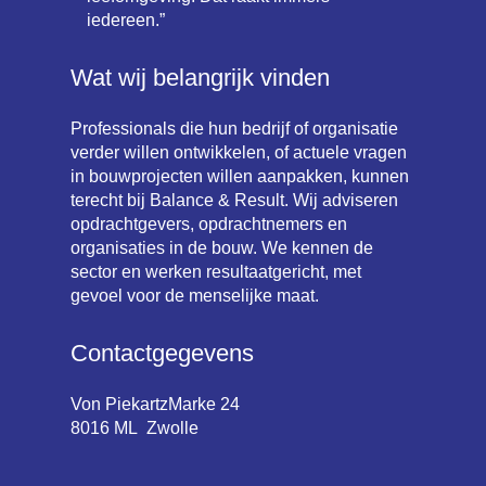
iedereen.”
Wat wij belangrijk vinden
Professionals die hun bedrijf of organisatie
verder willen ontwikkelen, of actuele vragen
in bouwprojecten willen aanpakken, kunnen
terecht bij Balance & Result. Wij adviseren
opdrachtgevers, opdrachtnemers en
organisaties in de bouw. We kennen de
sector en werken resultaatgericht, met
gevoel voor de menselijke maat.
Contactgegevens
Von PiekartzMarke 24
8016 ML Zwolle