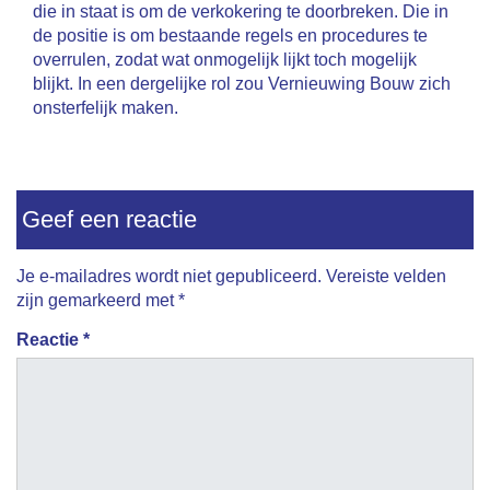
die in staat is om de verkokering te doorbreken. Die in
de positie is om bestaande regels en procedures te
overrulen, zodat wat onmogelijk lijkt toch mogelijk
blijkt. In een dergelijke rol zou Vernieuwing Bouw zich
onsterfelijk maken.
Geef een reactie
Je e-mailadres wordt niet gepubliceerd.
Vereiste velden
zijn gemarkeerd met
*
Reactie
*