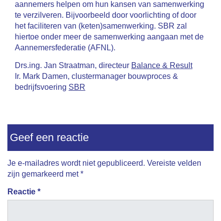
aannemers helpen om hun kansen van samenwerking
te verzilveren. Bijvoorbeeld door voorlichting of door
het faciliteren van (keten)samenwerking. SBR zal
hiertoe onder meer de samenwerking aangaan met de
Aannemersfederatie (AFNL).
Drs.ing. Jan Straatman, directeur
Balance & Result
Ir. Mark Damen, clustermanager bouwproces &
bedrijfsvoering
SBR
Geef een reactie
Je e-mailadres wordt niet gepubliceerd.
Vereiste velden
zijn gemarkeerd met
*
Reactie
*