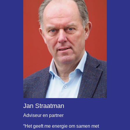
Jan Straatman
Adviseur en partner
“Het geeft me energie om samen met