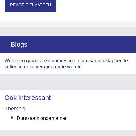
Blogs
Wij delen graag onze opinies met u om samen stappen te
zetten in deze veranderende wereld.
Ook interessant
Thema's
Duurzaam ondernemen