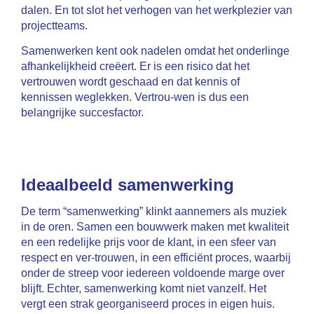
dalen. En tot slot het verhogen van het werkplezier van
projectteams.
Samenwerken kent ook nadelen omdat het onderlinge
afhankelijkheid creëert. Er is een risico dat het
vertrouwen wordt geschaad en dat kennis of
kennissen weglekken. Vertrou-wen is dus een
belangrijke succesfactor.
Ideaalbeeld samenwerking
De term “samenwerking” klinkt aannemers als muziek
in de oren. Samen een bouwwerk maken met kwaliteit
en een redelijke prijs voor de klant, in een sfeer van
respect en ver-trouwen, in een efficiënt proces, waarbij
onder de streep voor iedereen voldoende marge over
blijft. Echter, samenwerking komt niet vanzelf. Het
vergt een strak georganiseerd proces in eigen huis.