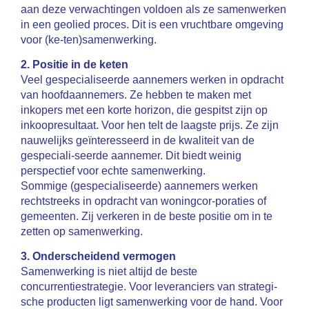
aan deze verwachtingen voldoen als ze samenwerken
in een geolied proces. Dit is een vruchtbare omgeving
voor (ke-ten)samenwerking.
2. Positie in de keten
Veel gespecialiseerde aannemers werken in opdracht
van hoofdaannemers. Ze hebben te maken met
inkopers met een korte horizon, die gespitst zijn op
inkoopresultaat. Voor hen telt de laagste prijs. Ze zijn
nauwelijks geïnteresseerd in de kwaliteit van de
gespeciali-seerde aannemer. Dit biedt weinig
perspectief voor echte samenwerking.
Sommige (gespecialiseerde) aannemers werken
rechtstreeks in opdracht van woningcor-poraties of
gemeenten. Zij verkeren in de beste positie om in te
zetten op samenwerking.
3. Onderscheidend vermogen
Samenwerking is niet altijd de beste
concurrentiestrategie. Voor leveranciers van strategi-
sche producten ligt samenwerking voor de hand. Voor