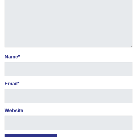
Name
*
Email
*
Website