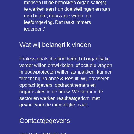
mensen uit de betrokken organisatie(s)
te werken aan hun doelstellingen en aan
een betere, duurzame woon- en
leefomgeving. Dat raakt immers
iedereen.”
Wat wij belangrijk vinden
Professionals die hun bedrijf of organisatie
verder willen ontwikkelen, of actuele vragen
in bouwprojecten willen aanpakken, kunnen
terecht bij Balance & Result. Wij adviseren
opdrachtgevers, opdrachtnemers en
organisaties in de bouw. We kennen de
sector en werken resultaatgericht, met
gevoel voor de menselijke maat.
Contactgegevens