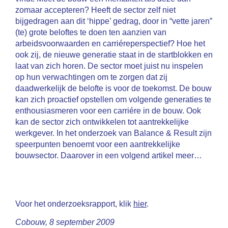
zomaar accepteren? Heeft de sector zelf niet
bijgedragen aan dit ‘hippe’ gedrag, door in “vette jaren”
(te) grote beloftes te doen ten aanzien van
arbeidsvoorwaarden en carriéreperspectief? Hoe het
ook zij, de nieuwe generatie staat in de startblokken en
laat van zich horen. De sector moet juist nu inspelen
op hun verwachtingen om te zorgen dat zij
daadwerkelijk de belofte is voor de toekomst. De bouw
kan zich proactief opstellen om volgende generaties te
enthousiasmeren voor een carriére in de bouw. Ook
kan de sector zich ontwikkelen tot aantrekkelijke
werkgever. In het onderzoek van Balance & Result zijn
speerpunten benoemt voor een aantrekkelijke
bouwsector. Daarover in een volgend artikel meer…
Voor het onderzoeksrapport, klik
hier
.
Cobouw, 8 september 2009