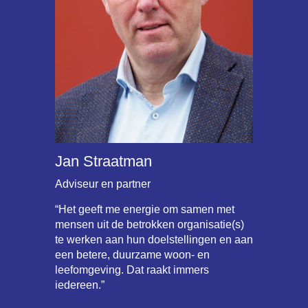
Jan Straatman
Adviseur en partner
“Het geeft me energie om samen met
mensen uit de betrokken organisatie(s)
te werken aan hun doelstellingen en aan
een betere, duurzame woon- en
leefomgeving. Dat raakt immers
iedereen.”