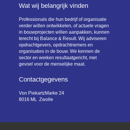
Wat wij belangrijk vinden
Professionals die hun bedrijf of organisatie
verder willen ontwikkelen, of actuele vragen
in bouwprojecten willen aanpakken, kunnen
terecht bij Balance & Result. Wij adviseren
opdrachtgevers, opdrachtnemers en
organisaties in de bouw. We kennen de
sector en werken resultaatgericht, met
gevoel voor de menselijke maat.
Contactgegevens
Von PiekartzMarke 24
8016 ML Zwolle