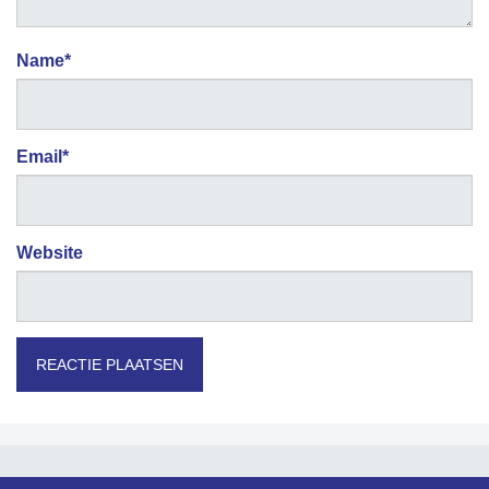
Name
*
Email
*
Website