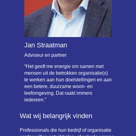
Jan Straatman
Adviseur en partner
“Het geeft me energie om samen met
mensen uit de betrokken organisatie(s)
te werken aan hun doelstellingen en aan
een betere, duurzame woon- en
leefomgeving. Dat raakt immers
iedereen.”
Wat wij belangrijk vinden
Professionals die hun bedrijf of organisatie