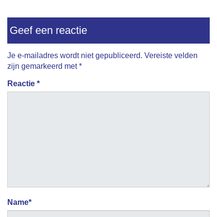
Geef een reactie
Je e-mailadres wordt niet gepubliceerd.
Vereiste velden
zijn gemarkeerd met
*
Reactie
*
Name
*