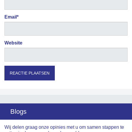
Email
*
Website
Blogs
Wij delen graag onze opinies met u om samen stappen te