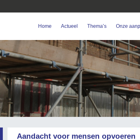
Home
Actueel
Thema’s
Onze aan
Aandacht voor mensen opvoeren