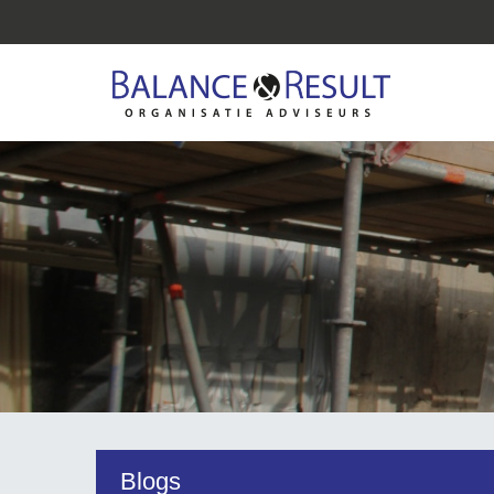
Blogs