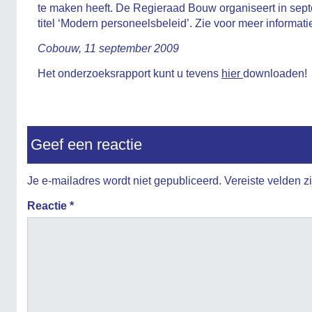
te maken heeft. De Regieraad Bouw organiseert in sep
titel ‘Modern personeelsbeleid’. Zie voor meer informati
Cobouw, 11 september 2009
Het onderzoeksrapport kunt u tevens
hier
downloaden!
Geef een reactie
Je e-mailadres wordt niet gepubliceerd.
Vereiste velden 
Reactie
*