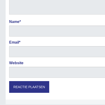
Name
*
Email
*
Website