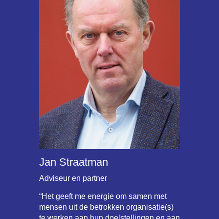
Jan Straatman
Adviseur en partner
“Het geeft me energie om samen met
mensen uit de betrokken organisatie(s)
te werken aan hun doelstellingen en aan