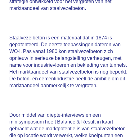
strategie ontwikkeld voor het vergroten van het
marktaandeel van staalvezelbeton.
Staalvezelbeton is een materiaal dat in 1874 is
gepatenteerd. De eerste toepassingen dateren van
WO-I. Pas vanaf 1980 kon staalvezelbeton zich
opnieuw in serieuze belangstelling verheugen, met
name voor industrievloeren en bekleding van tunnels.
Het marktaandeel van staalvezelbeton is nog beperkt.
De beton- en cementindustrie heeft de ambitie om dit
marktaandeel aanmerkelijk te vergroten.
Door middel van diepte-interviews en een
minisymposium heeft Balance & Result in kaart
gebracht wat de marktpotentie is van staalvezelbeton
die op locatie wordt verwerkt, welke knelpunten een