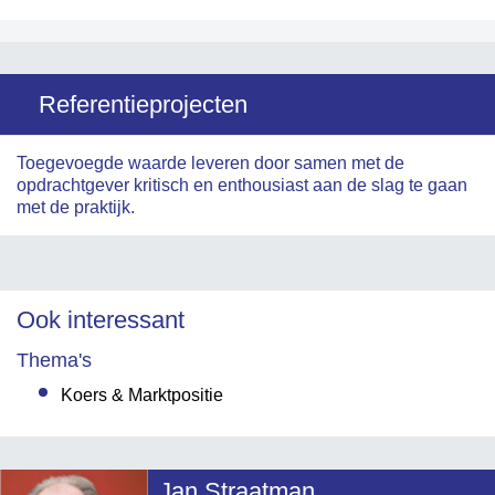
Referentieprojecten
Toegevoegde waarde leveren door samen met de
opdrachtgever kritisch en enthousiast aan de slag te gaan
met de praktijk.
Ook interessant
Thema's
Koers & Marktpositie
Jan Straatman