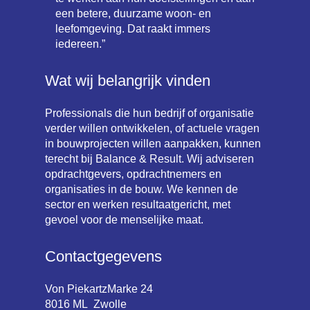
een betere, duurzame woon- en
leefomgeving. Dat raakt immers
iedereen.”
Wat wij belangrijk vinden
Professionals die hun bedrijf of organisatie
verder willen ontwikkelen, of actuele vragen
in bouwprojecten willen aanpakken, kunnen
terecht bij Balance & Result. Wij adviseren
opdrachtgevers, opdrachtnemers en
organisaties in de bouw. We kennen de
sector en werken resultaatgericht, met
gevoel voor de menselijke maat.
Contactgegevens
Von PiekartzMarke 24
8016 ML Zwolle