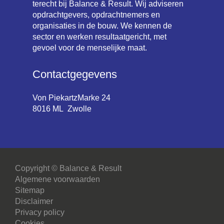
terecht bij Balance & Result. Wij adviseren
opdrachtgevers, opdrachtnemers en
organisaties in de bouw. We kennen de
sector en werken resultaatgericht, met
gevoel voor de menselijke maat.
Contactgegevens
Von PiekartzMarke 24
8016 ML Zwolle
Copyright © Balance & Result
Algemene voorwaarden
Sitemap
Disclaimer
Privacy policy
Cookies