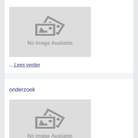
...
Lees verder
onderzoek