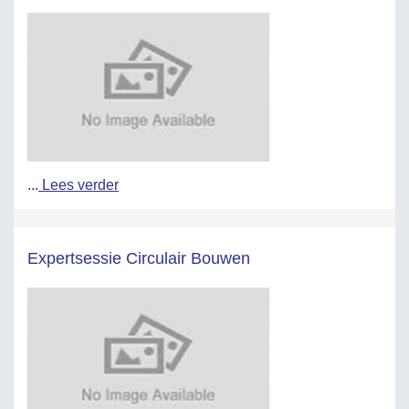
...
Lees verder
Expertsessie Circulair Bouwen