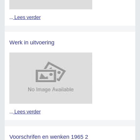
...
Lees verder
Werk in uitvoering
...
Lees verder
Voorschrifen en wenken 1965 2