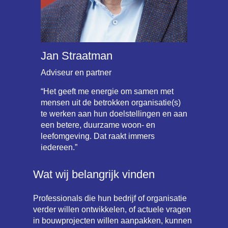
Jan Straatman
Adviseur en partner
“Het geeft me energie om samen met
mensen uit de betrokken organisatie(s)
te werken aan hun doelstellingen en aan
een betere, duurzame woon- en
leefomgeving. Dat raakt immers
iedereen.”
Wat wij belangrijk vinden
Professionals die hun bedrijf of organisatie
verder willen ontwikkelen, of actuele vragen
in bouwprojecten willen aanpakken, kunnen