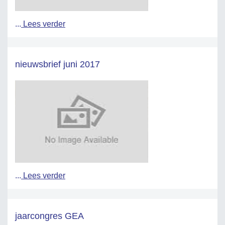
...
Lees verder
nieuwsbrief juni 2017
...
Lees verder
jaarcongres GEA