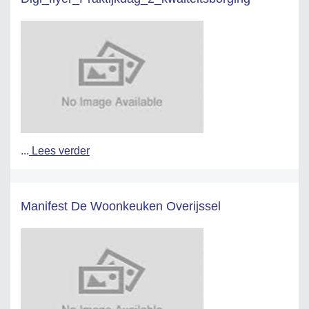
...
Lees verder
Manifest De Woonkeuken Overijssel