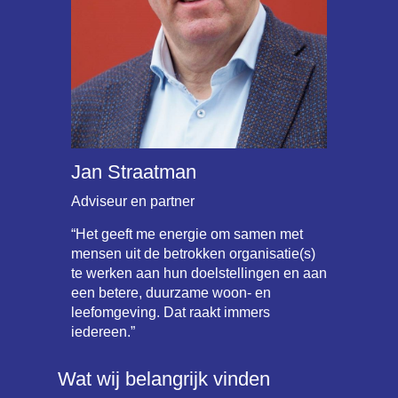
Jan Straatman
Adviseur en partner
“Het geeft me energie om samen met
mensen uit de betrokken organisatie(s)
te werken aan hun doelstellingen en aan
een betere, duurzame woon- en
leefomgeving. Dat raakt immers
iedereen.”
Wat wij belangrijk vinden