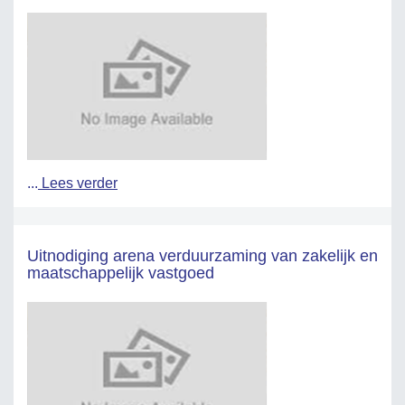
...
Lees verder
Uitnodiging arena verduurzaming van zakelijk en
maatschappelijk vastgoed