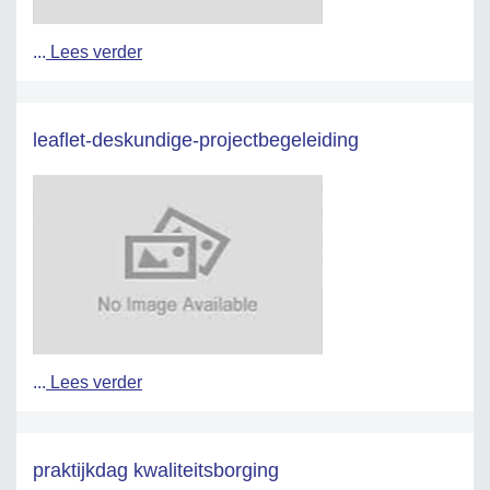
...
Lees verder
leaflet-deskundige-projectbegeleiding
...
Lees verder
praktijkdag kwaliteitsborging