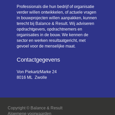
Professionals die hun bedrijf of organisatie
verder willen ontwikkelen, of actuele vragen
in bouwprojecten willen aanpakken, kunnen
terecht bij Balance & Result. Wij adviseren
opdrachtgevers, opdrachtnemers en
organisaties in de bouw. We kennen de
sector en werken resultaatgericht, met
gevoel voor de menselijke maat.
Contactgegevens
Von PiekartzMarke 24
8016 ML Zwolle
Copyright © Balance & Result
Algemene voorwaarden