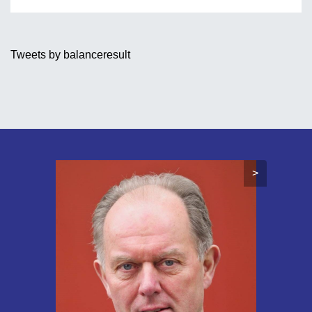
Tweets by balanceresult
>