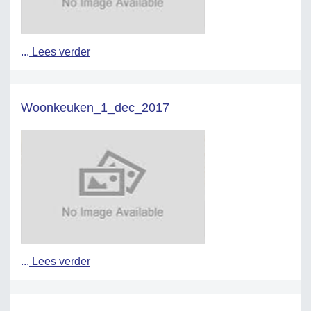
...
Lees verder
Woonkeuken_1_dec_2017
...
Lees verder