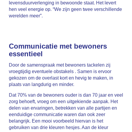
levensduurverlenging in bewoonde staat. Het levert
hen veel energie op. “We zijn geen twee verschillende
werelden meer”.
Communicatie met bewoners
essentieel
Door de samenspraak met bewoners tackelen zij
vroegtijdig eventuele obstakels . Samen is ervoor
gekozen om de overlast kort en hevig te maken, in
plaats van langdurig en minder.
Dat 70% van de bewoners ouder is dan 70 jaar en veel
zorg behoeft, vroeg om een uitgekiende aanpak. Het
delen van ervaringen, betrekken van alle partijen en
eenduidige communicatie waren dan ook zeer
belangrijk. Een mooi voorbeeld hiervan is het
gebruiken van drie kleuren hesjes. Aan de kleur