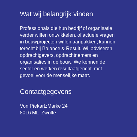
Wat wij belangrijk vinden
Professionals die hun bedrijf of organisatie
verder willen ontwikkelen, of actuele vragen
in bouwprojecten willen aanpakken, kunnen
terecht bij Balance & Result. Wij adviseren
opdrachtgevers, opdrachtnemers en
organisaties in de bouw. We kennen de
sector en werken resultaatgericht, met
gevoel voor de menselijke maat.
Contactgegevens
Von PiekartzMarke 24
8016 ML Zwolle