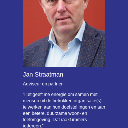
Jan Straatman
Adviseur en partner
“Het geeft me energie om samen met
mensen uit de betrokken organisatie(s)
te werken aan hun doelstellingen en aan
een betere, duurzame woon- en
leefomgeving. Dat raakt immers
iedereen.”