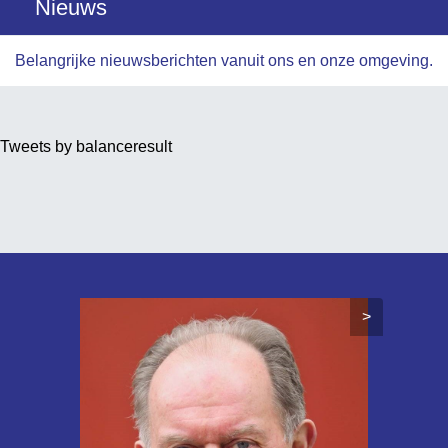
Nieuws
Belangrijke nieuwsberichten vanuit ons en onze omgeving.
Tweets by balanceresult
>