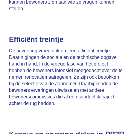
kunnen bewoners zien aan wie ze vragen kunnen
stellen.
Efficiënt treintje
De uitvoering vroeg ook om een efficiënt treintje.
Daarin gingen de sociale en de technische opgave
hand in hand. In de vroege fase van het project
hebben de bewoners intensief meegedacht over de te
nemen renovatiemaatregelen. Ze zijn ook betrokken
bij de selectie van de aannemer. Daarbij konden de
bewoners ervaringen uitwisselen met andere
bewonerscommissies die al een soortgelijk traject
achter de rug hadden.