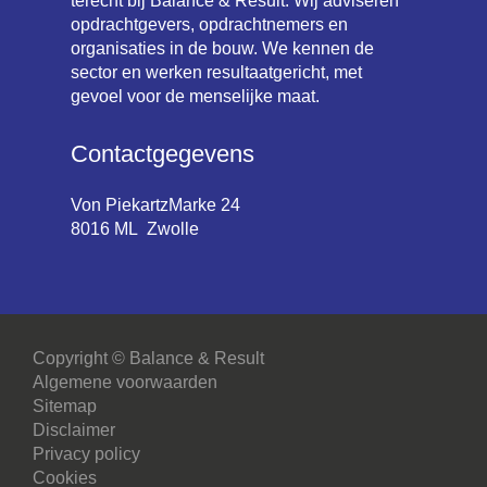
terecht bij Balance & Result. Wij adviseren
opdrachtgevers, opdrachtnemers en
organisaties in de bouw. We kennen de
sector en werken resultaatgericht, met
gevoel voor de menselijke maat.
Contactgegevens
Von PiekartzMarke 24
8016 ML Zwolle
Copyright © Balance & Result
Algemene voorwaarden
Sitemap
Disclaimer
Privacy policy
Cookies