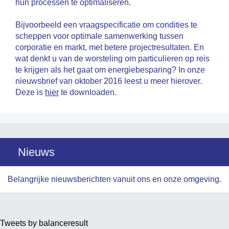
hun processen te optimaliseren.
Bijvoorbeeld een vraagspecificatie om condities te
scheppen voor optimale samenwerking tussen
corporatie en markt, met betere projectresultaten. En
wat denkt u van de worsteling om particulieren op reis
te krijgen als het gaat om energiebesparing? In onze
nieuwsbrief van oktober 2016 leest u meer hierover.
Deze is
hier
te downloaden.
Nieuws
Belangrijke nieuwsberichten vanuit ons en onze omgeving.
Tweets by balanceresult