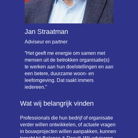
Jan Straatman
Adviseur en partner
“Het geeft me energie om samen met
mensen uit de betrokken organisatie(s)
te werken aan hun doelstellingen en aan
een betere, duurzame woon- en
leefomgeving. Dat raakt immers
iedereen.”
Wat wij belangrijk vinden
Professionals die hun bedrijf of organisatie
verder willen ontwikkelen, of actuele vragen
in bouwprojecten willen aanpakken, kunnen