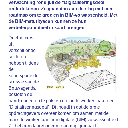
verwachting rond juli de “Digitaliseringsdeal”
ondertekenen. Ze gaan dan aan de slag met een
roadmap om te groeien in BIM-volwassenheid. Met
de BIM-maturityscan kunnen ze hun
verbeterpotentieel in kaart brengen.
Deelnemers
uit
verschillende
sectoren
hebben tijdens
de
kennispaneldi
scussie van de
Bouwagenda
besloten de
handschoen op te pakken en toe te werken naar een
“Digitaliseringsdeal”. Dit houdt in dat de grote
opdrachtgevers overeenkomen om samen met de
markt te werken aan hun digitale (BIM) volwassenheid.
Zij hebben daarvoor een roadmap gemaakt.