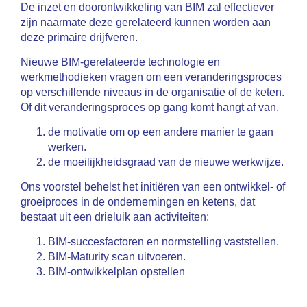
De inzet en doorontwikkeling van BIM zal effectiever
zijn naarmate deze gerelateerd kunnen worden aan
deze primaire drijfveren.
Nieuwe BIM-gerelateerde technologie en
werkmethodieken vragen om een veranderingsproces
op verschillende niveaus in de organisatie of de keten.
Of dit veranderingsproces op gang komt hangt af van,
de motivatie om op een andere manier te gaan
werken.
de moeilijkheidsgraad van de nieuwe werkwijze.
Ons voorstel behelst het initiëren van een ontwikkel- of
groeiproces in de ondernemin­gen en ketens, dat
bestaat uit een drieluik aan activiteiten:
BIM-succesfactoren en normstelling vaststellen.
BIM-Maturity scan uitvoeren.
BIM-ontwikkelplan opstellen