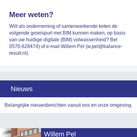
Meer weten?
Wilt als onderneming of samenwerkende keten de
volgende groeispurt met BIM kunnen maken, op basis
van uw huidige digitale (BIM) volwassenheid? Bel
0570-628474) of e-mail Willem Pel (w.pel@balance-
result.nl).
Nieuws
Belangrijke nieuwsberichten vanuit ons en onze omgeving.
Willem Pel