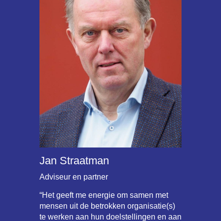
Jan Straatman
Adviseur en partner
“Het geeft me energie om samen met
mensen uit de betrokken organisatie(s)
te werken aan hun doelstellingen en aan