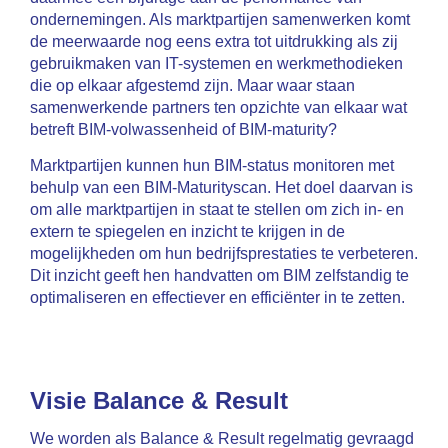
ondernemingen. Als marktpartijen samenwerken komt
de meerwaarde nog eens extra tot uitdrukking als zij
gebruikmaken van IT-systemen en werkmethodieken
die op elkaar afgestemd zijn. Maar waar staan
samenwerkende partners ten opzichte van elkaar wat
betreft BIM-volwassenheid of BIM-maturity?
Marktpartijen kunnen hun BIM-status monitoren met
behulp van een BIM-Maturityscan. Het doel daarvan is
om alle marktpartijen in staat te stellen om zich in- en
extern te spiegelen en inzicht te krijgen in de
mogelijkheden om hun bedrijfsprestaties te verbeteren.
Dit inzicht geeft hen handvatten om BIM zelfstandig te
optimaliseren en effectiever en efficiënter in te zetten.
Visie Balance & Result
We worden als Balance & Result regelmatig gevraagd