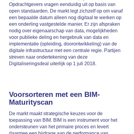
Opdrachtgevers vragen eenduidig uit op basis van
open standaarden. De markt legt zichzelf op om vanaf
een bepaalde datum alleen nog digitaal te werken op
een onderling vastgestelde manier. Er zijn afspraken
nodig over eigenaarschap van data, mogelijkheden
voor publieke deling en hergebruik van data en
implementatie (opleiding, doorontwikkeling) van de
digitale infrastructuur met een centrale regie. Partijen
streven naar ondertekening van deze
Digitaliseringsdeal uiterlijk op 1 juli 2018.
Voorsorteren met een BIM-
Maturityscan
De markt maakt strategische keuzes voor de
toepassing van BIM. BIM is een instrument voor het
ondersteunen van het primaire proces en levert
daarmee een bijdrage aan de performance van