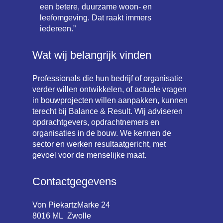
een betere, duurzame woon- en
leefomgeving. Dat raakt immers
iedereen.”
Wat wij belangrijk vinden
Professionals die hun bedrijf of organisatie
verder willen ontwikkelen, of actuele vragen
in bouwprojecten willen aanpakken, kunnen
terecht bij Balance & Result. Wij adviseren
opdrachtgevers, opdrachtnemers en
organisaties in de bouw. We kennen de
sector en werken resultaatgericht, met
gevoel voor de menselijke maat.
Contactgegevens
Von PiekartzMarke 24
8016 ML Zwolle