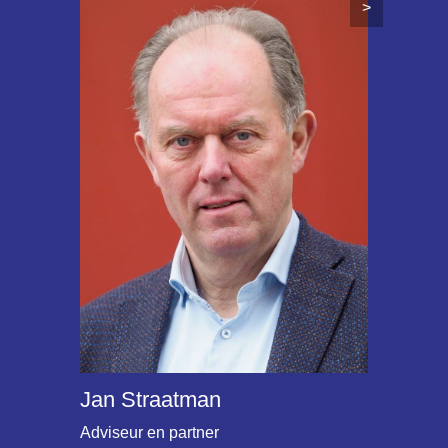
>
Jan Straatman
Adviseur en partner