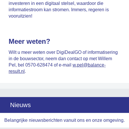
investeren in een digitaal stelsel, waardoor die
informatiestroom kan stromen. Immers, regeren is
vooruitzien!
Meer weten?
Wilt u meer weten over DigiDealGO of informatisering
in de bouwsector, neem dan contact op met Willem
Pel, bel 0570-628474 of e-mail
w.pel@balance-
result.nl
.
Nieuws
Belangrijke nieuwsberichten vanuit ons en onze omgeving.