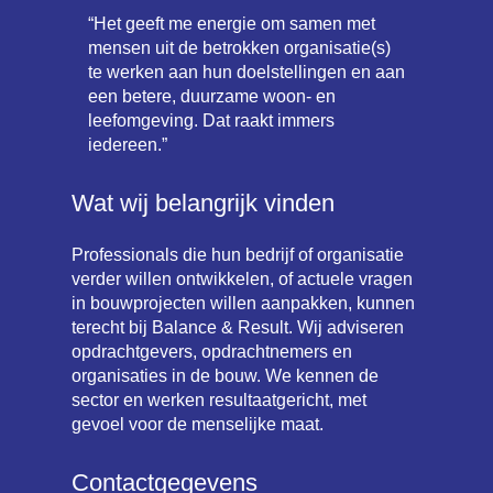
“Het geeft me energie om samen met
mensen uit de betrokken organisatie(s)
te werken aan hun doelstellingen en aan
een betere, duurzame woon- en
leefomgeving. Dat raakt immers
iedereen.”
Wat wij belangrijk vinden
Professionals die hun bedrijf of organisatie
verder willen ontwikkelen, of actuele vragen
in bouwprojecten willen aanpakken, kunnen
terecht bij Balance & Result. Wij adviseren
opdrachtgevers, opdrachtnemers en
organisaties in de bouw. We kennen de
sector en werken resultaatgericht, met
gevoel voor de menselijke maat.
Contactgegevens