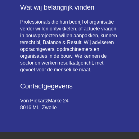
Wat wij belangrijk vinden
Professionals die hun bedrijf of organisatie
verder willen ontwikkelen, of actuele vragen
in bouwprojecten willen aanpakken, kunnen
terecht bij Balance & Result. Wij adviseren
opdrachtgevers, opdrachtnemers en
organisaties in de bouw. We kennen de
sector en werken resultaatgericht, met
gevoel voor de menselijke maat.
Contactgegevens
Von PiekartzMarke 24
8016 ML Zwolle