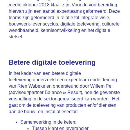
medio oktober 2018 klaar zijn, Voor de voorbereiding
hiervan zijn een aantal expertteams geformeerd. Deze
teams zijn geformeerd in relatie tot integrale visie,
bouwwerk-levenscyclus, digitale toelevering, culturele
wendbaarheid, kennisontwikkeling en het digitale
stelsel.
Betere digitale toelevering
In het kader van een betere digitale
toelevering onderzoekt een expertteam onder leiding
van Rien Wabeke en ondersteund door Willem Pel
(adviseur/partner Balance & Result), hoe de gewenste
versnelling in de sector gerealiseerd kan worden. Het
gaat om de toelevering van producten en/of diensten
aan de bouw- en installatiesector:
Samenwerking in de keten:
Tussen klant en leverancier