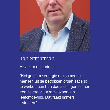
Jan Straatman
Adviseur en partner
“Het geeft me energie om samen met
mensen uit de betrokken organisatie(s)
te werken aan hun doelstellingen en aan
een betere, duurzame woon- en
leefomgeving. Dat raakt immers
iedereen.”