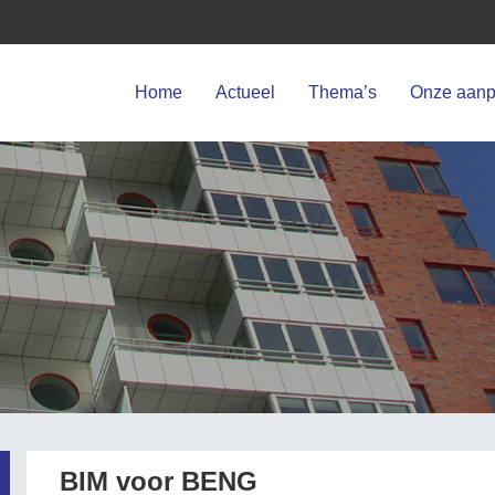
Home
Actueel
Thema’s
Onze aan
BIM voor BENG