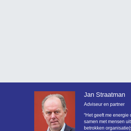
Jan Straatman
Adviseur en partner
“Het geeft me energie
samen met mensen uit
betrokken organisatie(s