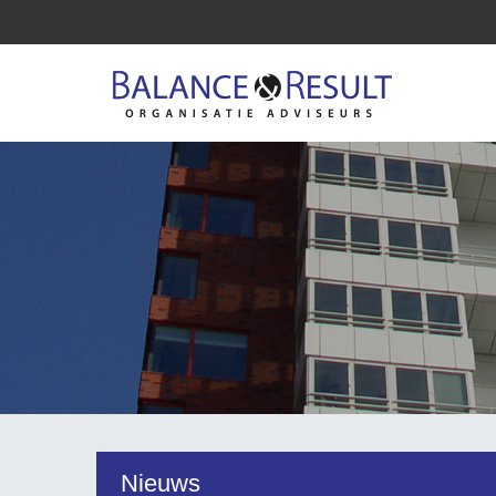
Nieuws