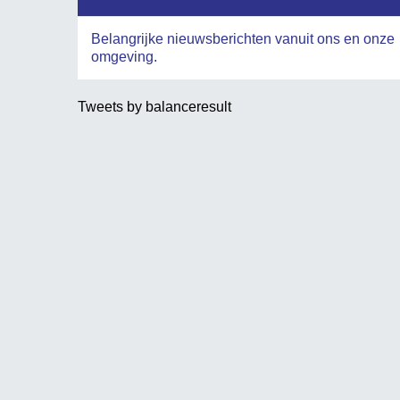
Belangrijke nieuwsberichten vanuit ons en onze
omgeving.
Tweets by balanceresult