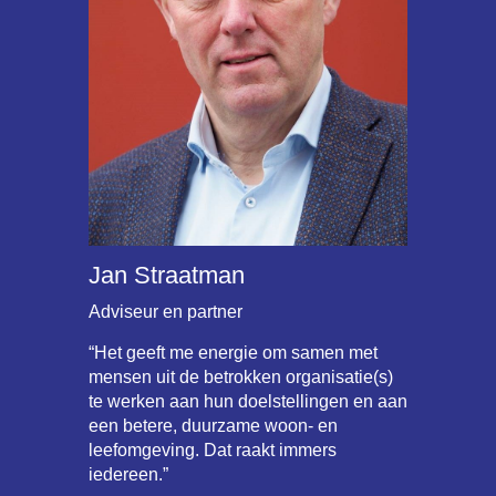
Jan Straatman
Adviseur en partner
“Het geeft me energie om samen met
mensen uit de betrokken organisatie(s)
te werken aan hun doelstellingen en aan
een betere, duurzame woon- en
leefomgeving. Dat raakt immers
iedereen.”