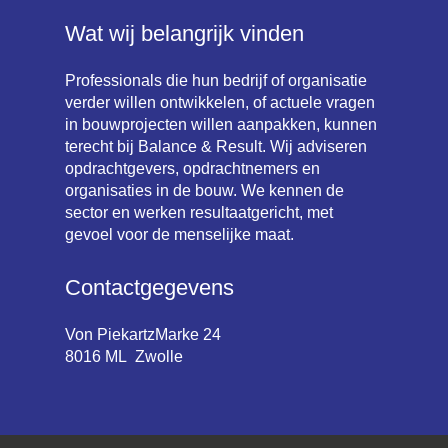
Wat wij belangrijk vinden
Professionals die hun bedrijf of organisatie
verder willen ontwikkelen, of actuele vragen
in bouwprojecten willen aanpakken, kunnen
terecht bij Balance & Result. Wij adviseren
opdrachtgevers, opdrachtnemers en
organisaties in de bouw. We kennen de
sector en werken resultaatgericht, met
gevoel voor de menselijke maat.
Contactgegevens
Von PiekartzMarke 24
8016 ML Zwolle