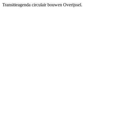
Transitieagenda circulair bouwen Overijssel.