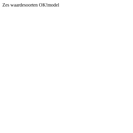
Zes waardesoorten OK!model