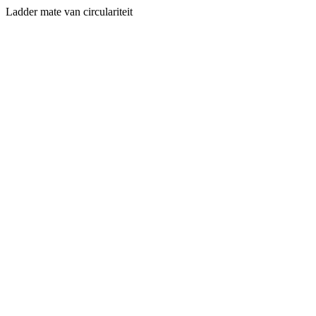
Ladder mate van circulariteit